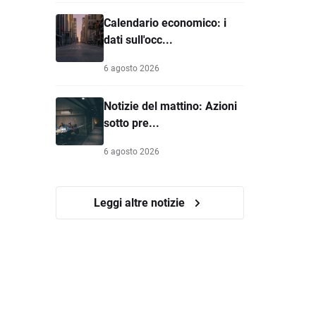
Calendario economico: i
dati sull'occ...
6 agosto 2026
Notizie del mattino: Azioni
sotto pre...
6 agosto 2026
Leggi altre notizie