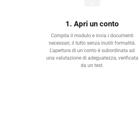
1. Apri un conto
Compila il modulo e invia i documenti
necessari, il tutto senza inutili formalità.
L'apertura di un conto è subordinata ad
una valutazione di adeguatezza, verificata
da un test.