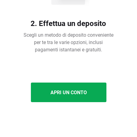
2. Effettua un deposito
Scegli un metodo di deposito conveniente
per te tra le varie opzioni, inclusi
pagamenti istantanei e gratuiti.
APRI UN CONTO