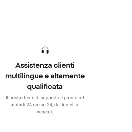
Assistenza clienti
multilingue e altamente
qualificata
Il nostro team di supporto è pronto ad
aiutarti 24 ore su 24, dal lunedì al
venerdì.