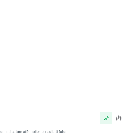
 indicatore affidabile dei risultati futuri.