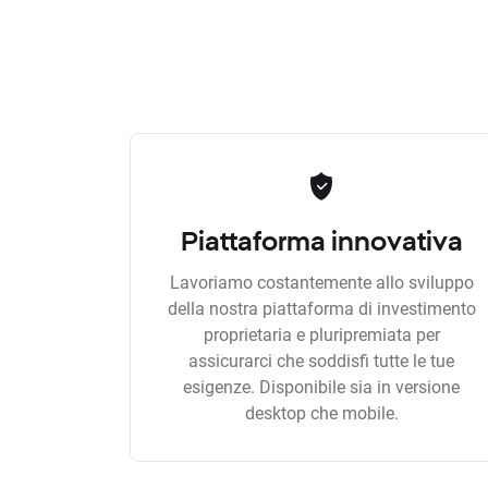
Piattaforma innovativa
Lavoriamo costantemente allo sviluppo
della nostra piattaforma di investimento
proprietaria e pluripremiata per
assicurarci che soddisfi tutte le tue
esigenze. Disponibile sia in versione
desktop che mobile.