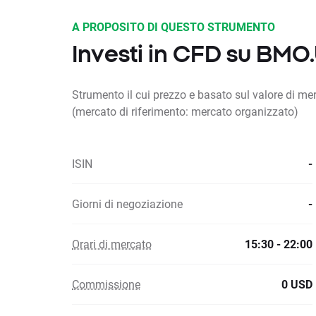
A PROPOSITO DI QUESTO STRUMENTO
Investi in CFD su BMO
Strumento il cui prezzo e basato sul valore di m
(mercato di riferimento: mercato organizzato)
ISIN
-
Giorni di negoziazione
-
Orari di mercato
15:30 - 22:00
Commissione
0 USD