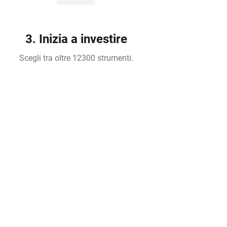
3. Inizia a investire
Scegli tra oltre 12300 strumenti.