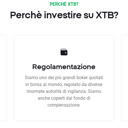
PERCHÈ XTB?
Perchè investire su XTB?
Regolamentazione
Siamo uno dei più grandi boker quotati
in borsa al mondo, regolato da diverse
rinomate autorità di vigilanza. Siamo
anche coperti dal fondo di
compensazione.