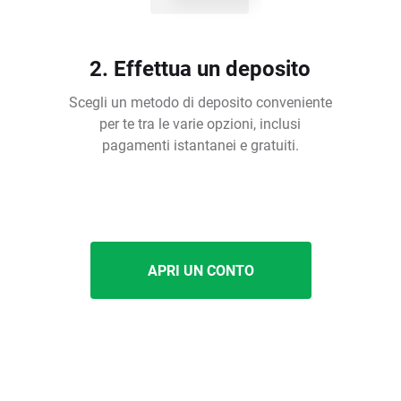
2. Effettua un deposito
Scegli un metodo di deposito conveniente
per te tra le varie opzioni, inclusi
pagamenti istantanei e gratuiti.
APRI UN CONTO