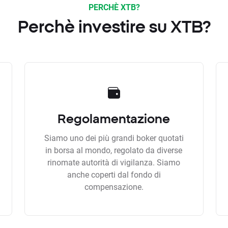
PERCHÈ XTB?
Perchè investire su XTB?
Regolamentazione
Siamo uno dei più grandi boker quotati
in borsa al mondo, regolato da diverse
rinomate autorità di vigilanza. Siamo
anche coperti dal fondo di
compensazione.