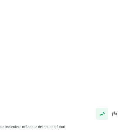
 indicatore affidabile dei risultati futuri.