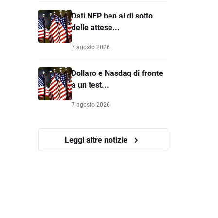
Dati NFP ben al di sotto
delle attese...
7 agosto 2026
Dollaro e Nasdaq di fronte
a un test...
7 agosto 2026
Leggi altre notizie