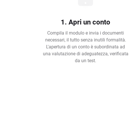
1. Apri un conto
Compila il modulo e invia i documenti
necessari, il tutto senza inutili formalità.
L'apertura di un conto è subordinata ad
una valutazione di adeguatezza, verificata
da un test.