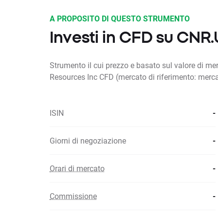
A PROPOSITO DI QUESTO STRUMENTO
Investi in CFD su CNR
Strumento il cui prezzo e basato sul valore di me
Resources Inc CFD (mercato di riferimento: merc
ISIN
-
Giorni di negoziazione
-
Orari di mercato
-
Commissione
-