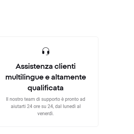
Assistenza clienti
multilingue e altamente
qualificata
Il nostro team di supporto è pronto ad
aiutarti 24 ore su 24, dal lunedì al
venerdì.