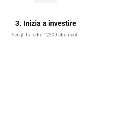
3. Inizia a investire
Scegli tra oltre 12300 strumenti.