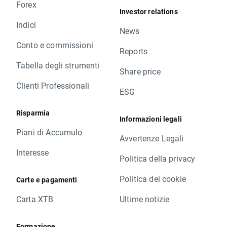
Forex
Investor relations
Indici
News
Conto e commissioni
Reports
Tabella degli strumenti
Share price
Clienti Professionali
ESG
Risparmia
Informazioni legali
Piani di Accumulo
Avvertenze Legali
Interesse
Politica della privacy
Politica dei cookie
Carte e pagamenti
Carta XTB
Ultime notizie
Formazione