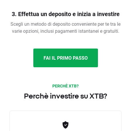
3. Effettua un deposito e inizia a investire
Scegli un metodo di deposito conveniente per te tra le
varie opzioni, inclusi pagamenti istantanei e gratuiti.
FAI IL PRIMO PASSO
PERCHÈ XTB?
Perchè investire su XTB?