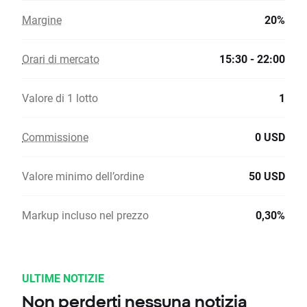
Margine
20%
Orari di mercato
15:30 - 22:00
Valore di 1 lotto
1
Commissione
0 USD
Valore minimo dell’ordine
50 USD
Markup incluso nel prezzo
0,30%
ULTIME NOTIZIE
Non perderti nessuna notizia