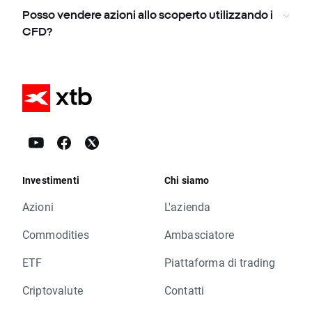
Posso vendere azioni allo scoperto utilizzando i
CFD?
Investimenti
Chi siamo
Azioni
L'azienda
Commodities
Ambasciatore
ETF
Piattaforma di trading
Criptovalute
Contatti