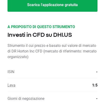
Scarica l'applicazione gratuita
A PROPOSITO DI QUESTO STRUMENTO
Investi in CFD su DHI.US
Strumento il cui prezzo e basato sul valore di mercato
di DR Horton Inc CFD (mercato di riferimento: mercato
organizzato)
ISIN
-
Leva
1:5
Giorni di negoziazione
-