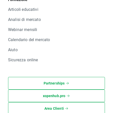
Articoli educativi
Analisi di mercato
Webinar mensili
Calendario del mercato
Aiuto
Sicurezza online
Partnerships
xopenhub.pro
Area Clienti