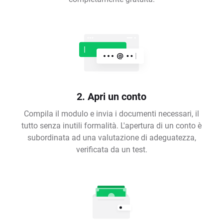
2. Apri un conto
Compila il modulo e invia i documenti necessari, il
tutto senza inutili formalità. L'apertura di un conto è
subordinata ad una valutazione di adeguatezza,
verificata da un test.