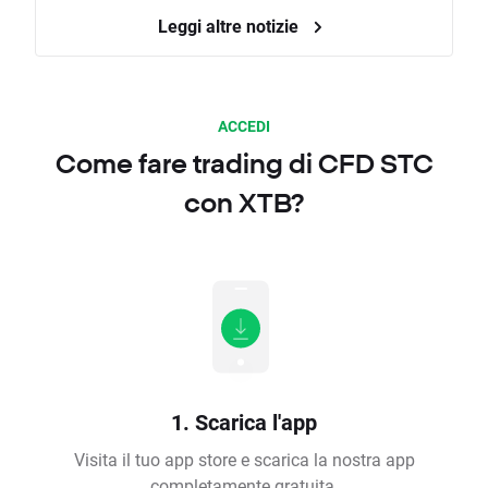
Leggi altre notizie
ACCEDI
Come fare trading di CFD STC
con XTB?
1. Scarica l'app
Visita il tuo app store e scarica la nostra app
completamente gratuita.