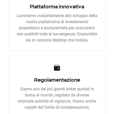
Piattaforma innovativa
Lavoriamo costantemente allo sviluppo della
nostra piattaforma di investimento
proprietaria e pluripremiata per assicurarci
che soddisfi tutte le tue esigenze. Disponibile
sia in versione desktop che mobile.
Regolamentazione
Siamo uno dei più grandi boker quotati in
borsa al mondo, regolato da diverse
rinomate autorità di vigilanza. Siamo anche
coperti dal fondo di compensazione.