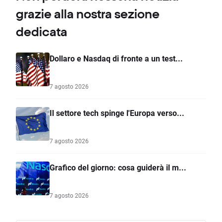
grazie alla nostra sezione
dedicata
Dollaro e Nasdaq di fronte a un test...
7 agosto 2026
Il settore tech spinge l'Europa verso...
7 agosto 2026
Grafico del giorno: cosa guiderà il m...
7 agosto 2026