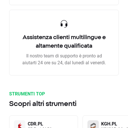
Assistenza clienti multilingue e
altamente qualificata
Il nostro team di supporto è pronto ad
aiutarti 24 ore su 24, dal lunedì al venerdì.
STRUMENTI TOP
Scopri altri strumenti
CDR.PL
KGH.PL