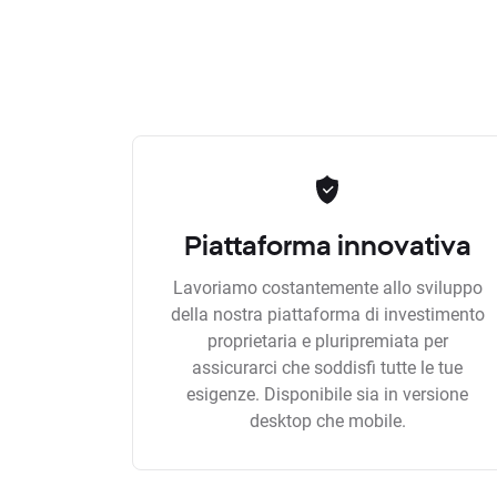
Piattaforma innovativa
Lavoriamo costantemente allo sviluppo
della nostra piattaforma di investimento
proprietaria e pluripremiata per
assicurarci che soddisfi tutte le tue
esigenze. Disponibile sia in versione
desktop che mobile.