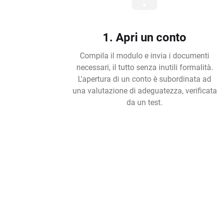
1. Apri un conto
Compila il modulo e invia i documenti
necessari, il tutto senza inutili formalità.
L'apertura di un conto è subordinata ad
una valutazione di adeguatezza, verificata
da un test.