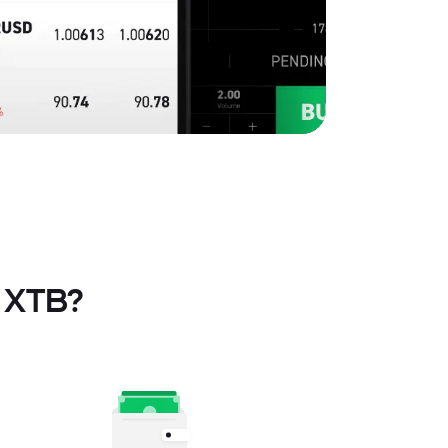
n XTB?