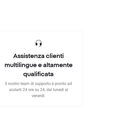
Assistenza clienti
multilingue e altamente
qualificata
Il nostro team di supporto è pronto ad
aiutarti 24 ore su 24, dal lunedì al
venerdì.