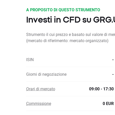
A PROPOSITO DI QUESTO STRUMENTO
Investi in CFD su GRG
Strumento il cui prezzo e basato sul valore di m
(mercato di riferimento: mercato organizzato)
ISIN
-
Giorni di negoziazione
-
Orari di mercato
09:00 - 17:30
Commissione
0 EUR