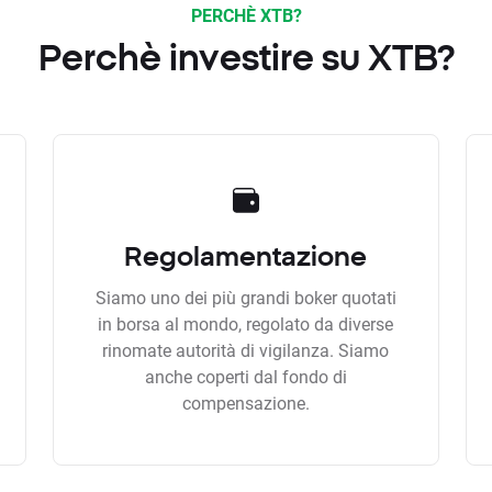
PERCHÈ XTB?
Perchè investire su XTB?
Regolamentazione
Siamo uno dei più grandi boker quotati
in borsa al mondo, regolato da diverse
rinomate autorità di vigilanza. Siamo
anche coperti dal fondo di
compensazione.