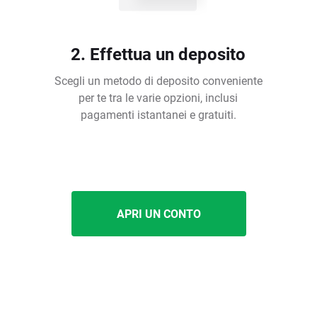
2. Effettua un deposito
Scegli un metodo di deposito conveniente
per te tra le varie opzioni, inclusi
pagamenti istantanei e gratuiti.
APRI UN CONTO