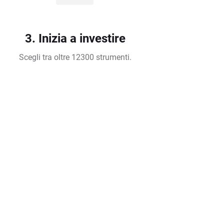
3. Inizia a investire
Scegli tra oltre 12300 strumenti.