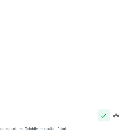
 indicatore affidabile dei risultati futuri.