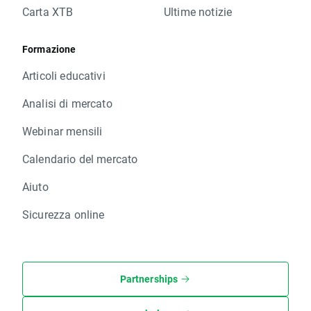
Carta XTB
Ultime notizie
Formazione
Articoli educativi
Analisi di mercato
Webinar mensili
Calendario del mercato
Aiuto
Sicurezza online
Partnerships