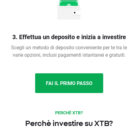
3. Effettua un deposito e inizia a investire
Scegli un metodo di deposito conveniente per te tra le
varie opzioni, inclusi pagamenti istantanei e gratuiti.
FAI IL PRIMO PASSO
PERCHÈ XTB?
Perchè investire su XTB?