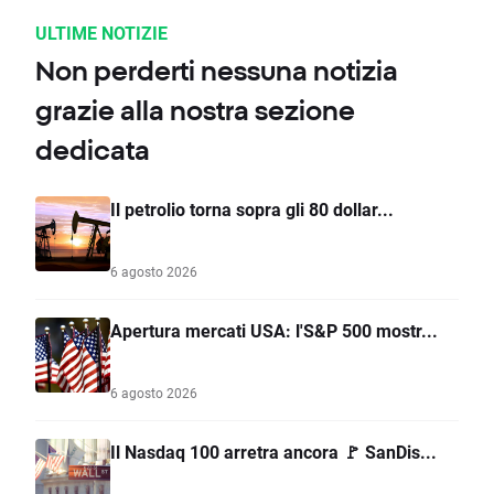
ULTIME NOTIZIE
Non perderti nessuna notizia
grazie alla nostra sezione
dedicata
Il petrolio torna sopra gli 80 dollar...
6 agosto 2026
Apertura mercati USA: l'S&P 500 mostr...
6 agosto 2026
Il Nasdaq 100 arretra ancora 🚩 SanDis...