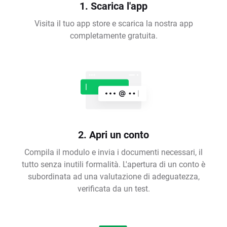
1. Scarica l'app
Visita il tuo app store e scarica la nostra app
completamente gratuita.
2. Apri un conto
Compila il modulo e invia i documenti necessari, il
tutto senza inutili formalità. L'apertura di un conto è
subordinata ad una valutazione di adeguatezza,
verificata da un test.