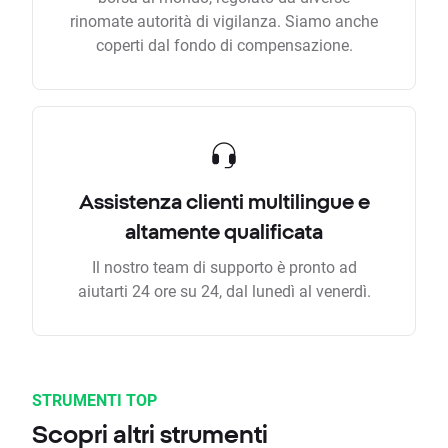
rinomate autorità di vigilanza. Siamo anche
coperti dal fondo di compensazione.
Assistenza clienti multilingue e
altamente qualificata
Il nostro team di supporto è pronto ad
aiutarti 24 ore su 24, dal lunedì al venerdì.
STRUMENTI TOP
Scopri altri strumenti