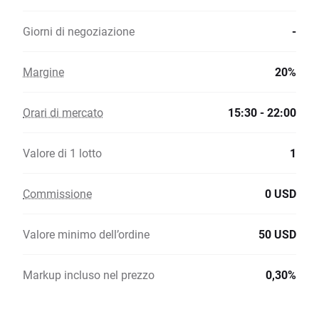
Giorni di negoziazione
-
Margine
20%
Orari di mercato
15:30 - 22:00
Valore di 1 lotto
1
Commissione
0 USD
Valore minimo dell’ordine
50 USD
Markup incluso nel prezzo
0,30%