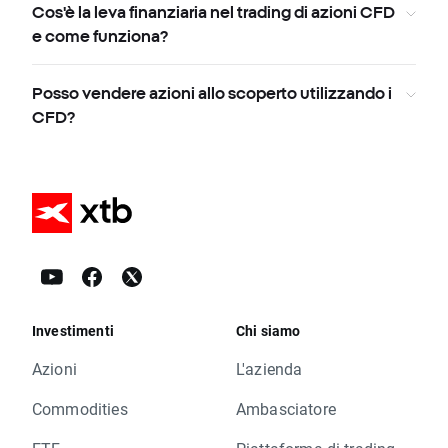
Cos'è la leva finanziaria nel trading di azioni CFD
e come funziona?
Posso vendere azioni allo scoperto utilizzando i
CFD?
Investimenti
Chi siamo
Azioni
L'azienda
Commodities
Ambasciatore