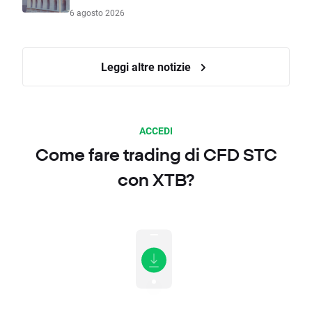
6 agosto 2026
Leggi altre notizie
ACCEDI
Come fare trading di CFD STC
con XTB?