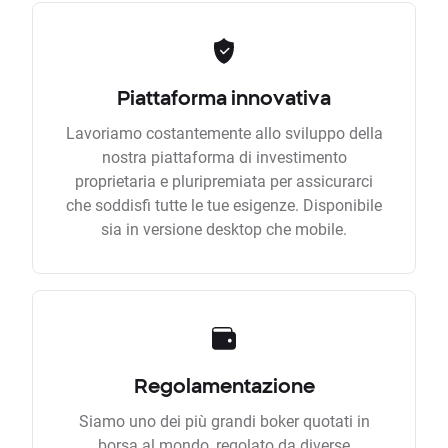
Piattaforma innovativa
Lavoriamo costantemente allo sviluppo della
nostra piattaforma di investimento
proprietaria e pluripremiata per assicurarci
che soddisfi tutte le tue esigenze. Disponibile
sia in versione desktop che mobile.
Regolamentazione
Siamo uno dei più grandi boker quotati in
borsa al mondo, regolato da diverse