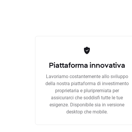
Piattaforma innovativa
Lavoriamo costantemente allo sviluppo
della nostra piattaforma di investimento
proprietaria e pluripremiata per
assicurarci che soddisfi tutte le tue
esigenze. Disponibile sia in versione
desktop che mobile.