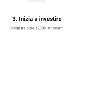
3. Inizia a investire
Scegli tra oltre 12300 strumenti.