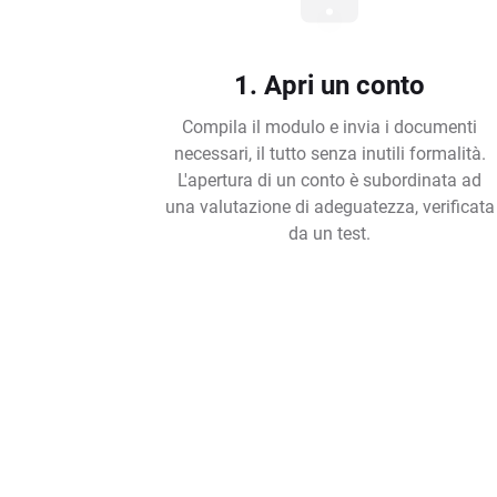
1. Apri un conto
Compila il modulo e invia i documenti
necessari, il tutto senza inutili formalità.
L'apertura di un conto è subordinata ad
una valutazione di adeguatezza, verificata
da un test.