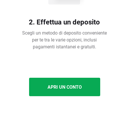
2. Effettua un deposito
Scegli un metodo di deposito conveniente
per te tra le varie opzioni, inclusi
pagamenti istantanei e gratuiti.
APRI UN CONTO