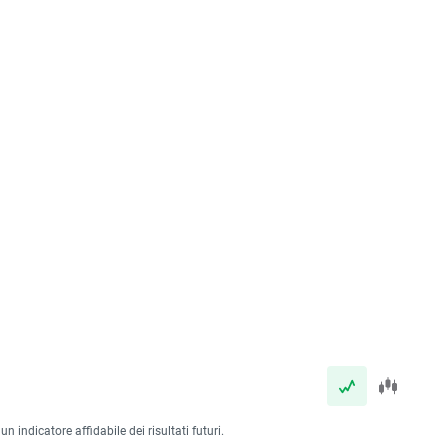
 indicatore affidabile dei risultati futuri.