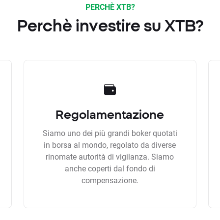
PERCHÈ XTB?
Perchè investire su XTB?
Regolamentazione
Siamo uno dei più grandi boker quotati
in borsa al mondo, regolato da diverse
rinomate autorità di vigilanza. Siamo
anche coperti dal fondo di
compensazione.