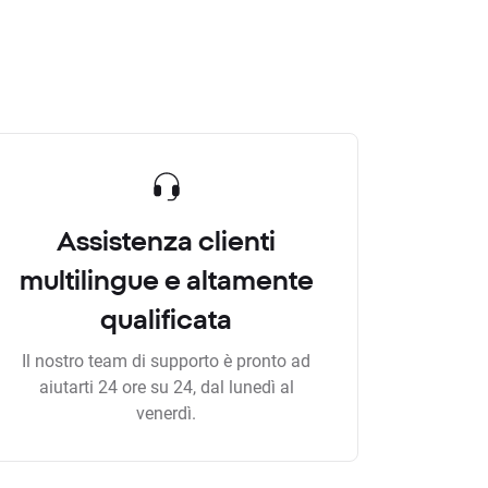
Assistenza clienti
multilingue e altamente
qualificata
Il nostro team di supporto è pronto ad
aiutarti 24 ore su 24, dal lunedì al
venerdì.