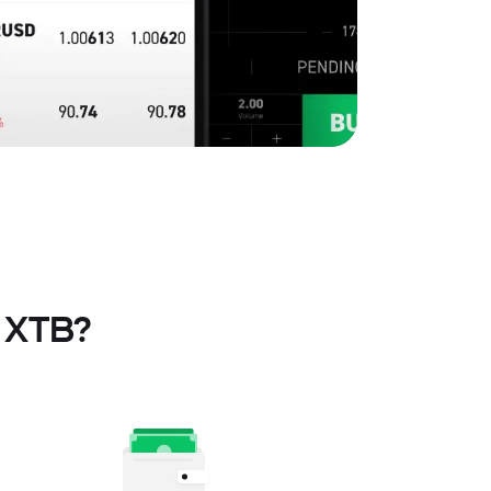
n XTB?