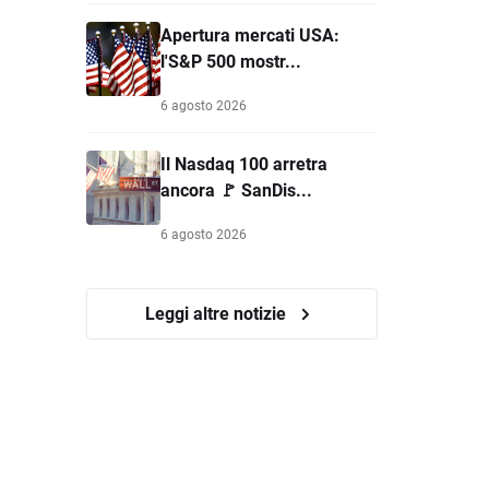
Apertura mercati USA:
l'S&P 500 mostr...
6 agosto 2026
Il Nasdaq 100 arretra
ancora 🚩 SanDis...
6 agosto 2026
Leggi altre notizie