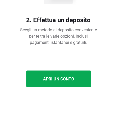
2. Effettua un deposito
Scegli un metodo di deposito conveniente
per te tra le varie opzioni, inclusi
pagamenti istantanei e gratuiti.
APRI UN CONTO