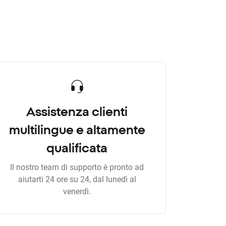
Assistenza clienti
multilingue e altamente
qualificata
Il nostro team di supporto è pronto ad
aiutarti 24 ore su 24, dal lunedì al
venerdì.