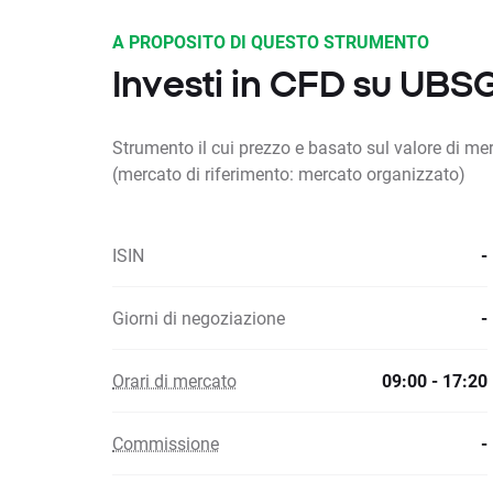
A PROPOSITO DI QUESTO STRUMENTO
Investi in CFD su UBS
Strumento il cui prezzo e basato sul valore di 
(mercato di riferimento: mercato organizzato)
ISIN
-
Giorni di negoziazione
-
Orari di mercato
09:00 - 17:20
Commissione
-