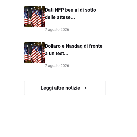
Dati NFP ben al di sotto
delle attese...
7 agosto 2026
Dollaro e Nasdaq di fronte
a un test...
7 agosto 2026
Leggi altre notizie