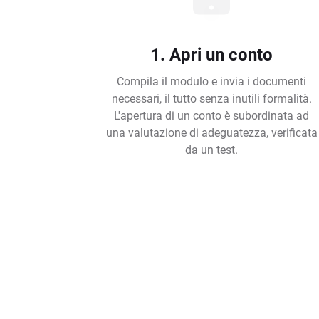
1. Apri un conto
Compila il modulo e invia i documenti
necessari, il tutto senza inutili formalità.
L'apertura di un conto è subordinata ad
una valutazione di adeguatezza, verificata
da un test.