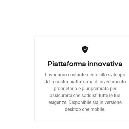
Piattaforma innovativa
Lavoriamo costantemente allo sviluppo
della nostra piattaforma di investimento
proprietaria e pluripremiata per
assicurarci che soddisfi tutte le tue
esigenze. Disponibile sia in versione
desktop che mobile.