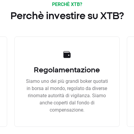
PERCHÈ XTB?
Perchè investire su XTB?
Regolamentazione
Siamo uno dei più grandi boker quotati
in borsa al mondo, regolato da diverse
rinomate autorità di vigilanza. Siamo
anche coperti dal fondo di
compensazione.