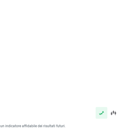
 indicatore affidabile dei risultati futuri.