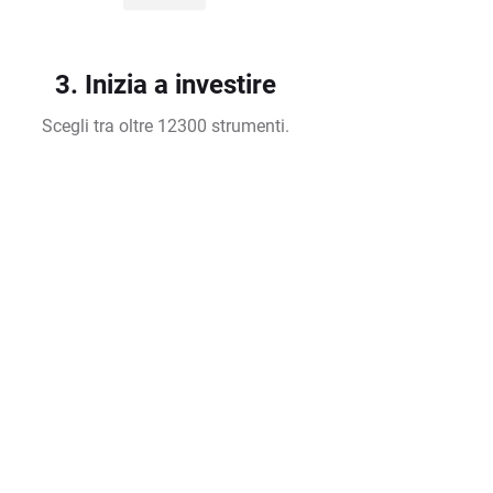
3. Inizia a investire
Scegli tra oltre 12300 strumenti.