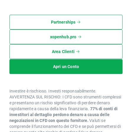
Partnerships
xopenhub.pro
Area Clienti
Apri un Conto
Investire è rischioso. Investi responsabilmente.
AVVERTENZA SUL RISCHIO: I CFD sono strumenti complessi
e presentano un rischio significativo di perdere denaro
rapidamente a causa della leva finanziaria.
77% di conti di
investitori al dettaglio perdono denaro a causa delle
negoziazioni in CFD con questo fornitore.
Valuti se
comprende il funzionamento dei CFD e se può permettersi di