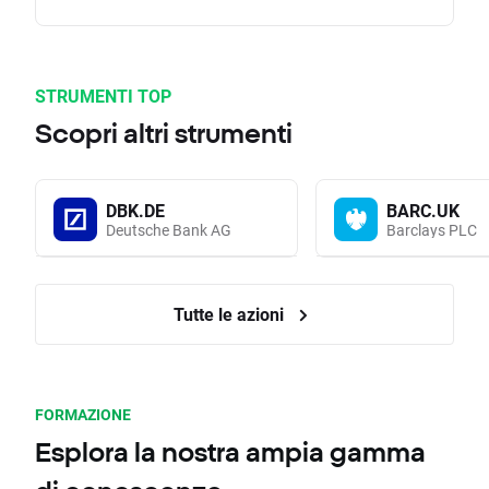
STRUMENTI TOP
Scopri altri strumenti
DBK.DE
BARC.UK
Deutsche Bank AG
Barclays PLC
Tutte le azioni
FORMAZIONE
Esplora la nostra ampia gamma