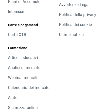
Piani di Accumulo
Avvertenze Legali
Interesse
Politica della privacy
Politica dei cookie
Carte e pagamenti
Carta XTB
Ultime notizie
Formazione
Articoli educativi
Analisi di mercato
Webinar mensili
Calendario del mercato
Aiuto
Sicurezza online