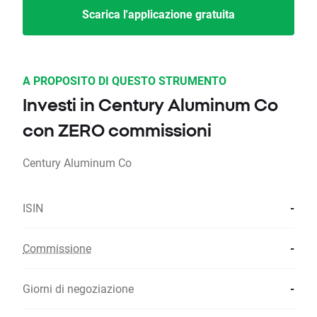
Scarica l'applicazione gratuita
A PROPOSITO DI QUESTO STRUMENTO
Investi in Century Aluminum Co
con ZERO commissioni
Century Aluminum Co
ISIN
-
Commissione
-
Giorni di negoziazione
-