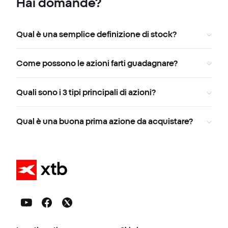
Hai domande?
Qual è una semplice definizione di stock?
Come possono le azioni farti guadagnare?
Quali sono i 3 tipi principali di azioni?
Qual è una buona prima azione da acquistare?