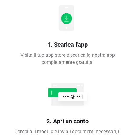
1. Scarica l'app
Visita il tuo app store e scarica la nostra app
completamente gratuita.
2. Apri un conto
Compila il modulo e invia i documenti necessari, il