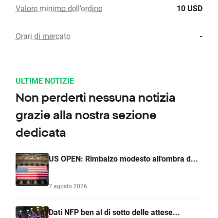
Valore minimo dell’ordine
10 USD
Orari di mercato
-
ULTIME NOTIZIE
Non perderti nessuna notizia
grazie alla nostra sezione
dedicata
US OPEN: Rimbalzo modesto all'ombra d...
7 agosto 2026
Dati NFP ben al di sotto delle attese...