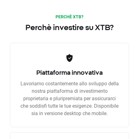
PERCHÈ XTB?
Perchè investire su XTB?
Piattaforma innovativa
Lavoriamo costantemente allo sviluppo della
nostra piattaforma di investimento
proprietaria e pluripremiata per assicurarci
che soddisfi tutte le tue esigenze. Disponibile
sia in versione desktop che mobile.