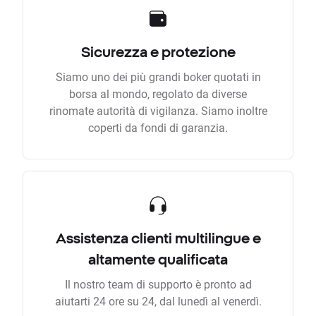
Sicurezza e protezione
Siamo uno dei più grandi boker quotati in
borsa al mondo, regolato da diverse
rinomate autorità di vigilanza. Siamo inoltre
coperti da fondi di garanzia.
Assistenza clienti multilingue e
altamente qualificata
Il nostro team di supporto è pronto ad
aiutarti 24 ore su 24, dal lunedì al venerdì.