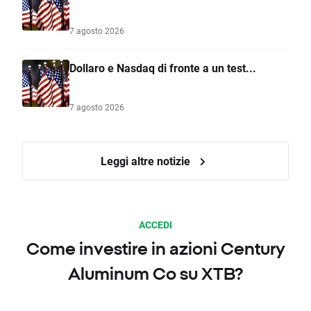
7 agosto 2026
Dollaro e Nasdaq di fronte a un test...
7 agosto 2026
Leggi altre notizie
ACCEDI
Come investire in azioni Century
Aluminum Co su XTB?