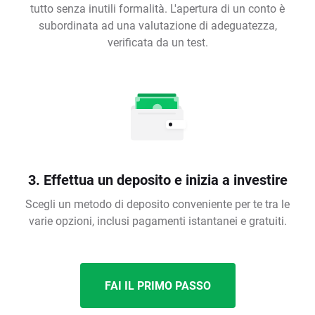
tutto senza inutili formalità. L'apertura di un conto è
subordinata ad una valutazione di adeguatezza,
verificata da un test.
3. Effettua un deposito e inizia a investire
Scegli un metodo di deposito conveniente per te tra le
varie opzioni, inclusi pagamenti istantanei e gratuiti.
FAI IL PRIMO PASSO