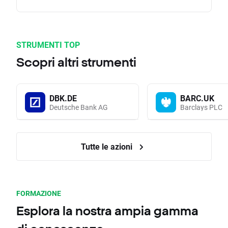
STRUMENTI TOP
Scopri altri strumenti
DBK.DE
BARC.UK
Deutsche Bank AG
Barclays PLC
Tutte le azioni
FORMAZIONE
Esplora la nostra ampia gamma