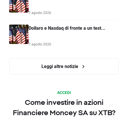
7 agosto 2026
Dollaro e Nasdaq di fronte a un test...
7 agosto 2026
Leggi altre notizie
ACCEDI
Come investire in azioni
Financiere Moncey SA su XTB?