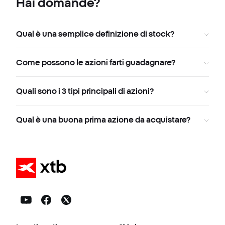
Hai domande?
Qual è una semplice definizione di stock?
Come possono le azioni farti guadagnare?
Quali sono i 3 tipi principali di azioni?
Qual è una buona prima azione da acquistare?