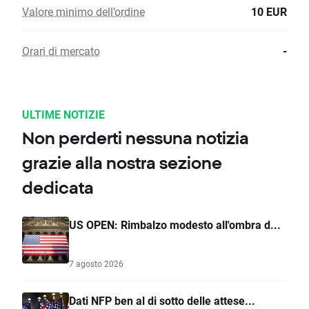
Valore minimo dell’ordine
10 EUR
Orari di mercato
-
ULTIME NOTIZIE
Non perderti nessuna notizia
grazie alla nostra sezione
dedicata
US OPEN: Rimbalzo modesto all'ombra d...
7 agosto 2026
Dati NFP ben al di sotto delle attese...