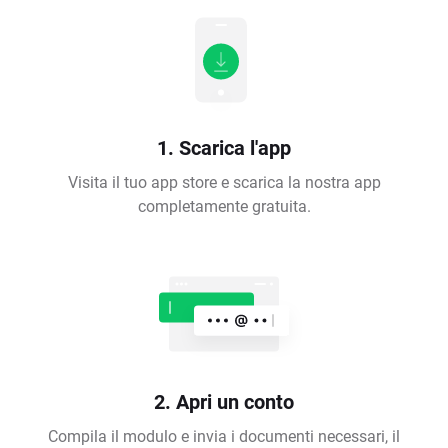
1. Scarica l'app
Visita il tuo app store e scarica la nostra app
completamente gratuita.
2. Apri un conto
Compila il modulo e invia i documenti necessari, il