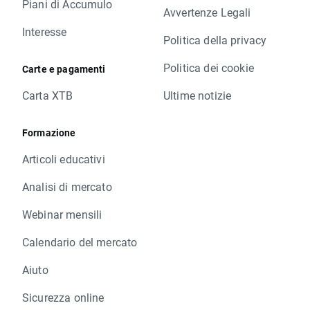
Piani di Accumulo
Avvertenze Legali
Interesse
Politica della privacy
Politica dei cookie
Carte e pagamenti
Carta XTB
Ultime notizie
Formazione
Articoli educativi
Analisi di mercato
Webinar mensili
Calendario del mercato
Aiuto
Sicurezza online