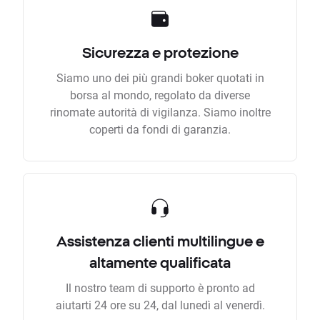
Sicurezza e protezione
Siamo uno dei più grandi boker quotati in
borsa al mondo, regolato da diverse
rinomate autorità di vigilanza. Siamo inoltre
coperti da fondi di garanzia.
Assistenza clienti multilingue e
altamente qualificata
Il nostro team di supporto è pronto ad
aiutarti 24 ore su 24, dal lunedì al venerdì.