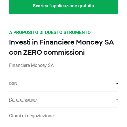
Scarica l'applicazione gratuita
A PROPOSITO DI QUESTO STRUMENTO
Investi in Financiere Moncey SA
con ZERO commissioni
Financiere Moncey SA
ISIN
-
Commissione
-
Giorni di negoziazione
-