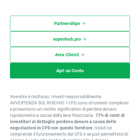
Partnerships
xopenhub.pro
Area Clienti
Apri un Conto
Investire è rischioso. Investi responsabilmente.
AVVERTENZA SUL RISCHIO: I CFD sono strumenti complessi
e presentano un rischio significativo di perdere denaro
rapidamente a causa della leva finanziaria.
77% di conti di
investitori al dettaglio perdono denaro a causa delle
negoziazioni in CFD con questo fornitore.
Valuti se
comprende il funzionamento dei CFD e se può permettersi di