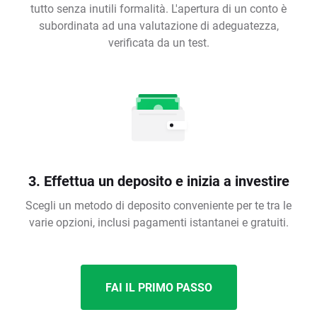
tutto senza inutili formalità. L'apertura di un conto è
subordinata ad una valutazione di adeguatezza,
verificata da un test.
3. Effettua un deposito e inizia a investire
Scegli un metodo di deposito conveniente per te tra le
varie opzioni, inclusi pagamenti istantanei e gratuiti.
FAI IL PRIMO PASSO