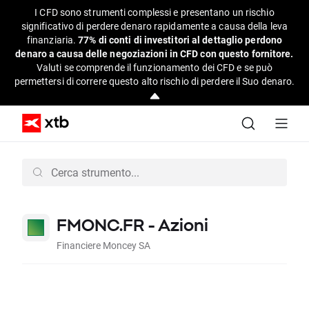
I CFD sono strumenti complessi e presentano un rischio
significativo di perdere denaro rapidamente a causa della leva
finanziaria.
77% di conti di investitori al dettaglio perdono
denaro a causa delle negoziazioni in CFD con questo fornitore.
Valuti se comprende il funzionamento dei CFD e se può
permettersi di correre questo alto rischio di perdere il Suo denaro.
FMONC.FR - Azioni
Financiere Moncey SA