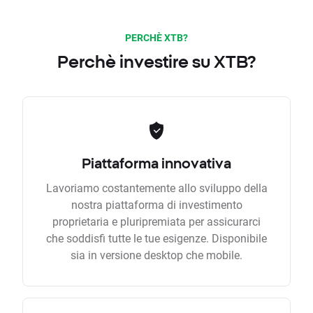
PERCHÈ XTB?
Perchè investire su XTB?
Piattaforma innovativa
Lavoriamo costantemente allo sviluppo della
nostra piattaforma di investimento
proprietaria e pluripremiata per assicurarci
che soddisfi tutte le tue esigenze. Disponibile
sia in versione desktop che mobile.