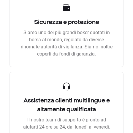
Sicurezza e protezione
Siamo uno dei più grandi boker quotati in
borsa al mondo, regolato da diverse
rinomate autorità di vigilanza. Siamo inoltre
coperti da fondi di garanzia.
Assistenza clienti multilingue e
altamente qualificata
Il nostro team di supporto è pronto ad
aiutarti 24 ore su 24, dal lunedì al venerdì.