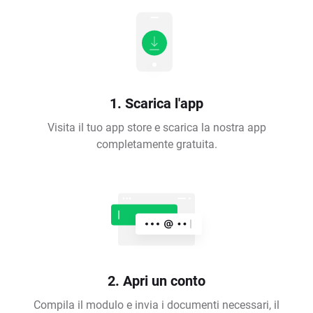
1. Scarica l'app
Visita il tuo app store e scarica la nostra app
completamente gratuita.
2. Apri un conto
Compila il modulo e invia i documenti necessari, il