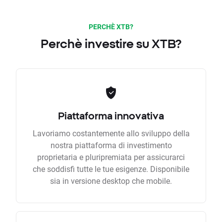
PERCHÈ XTB?
Perchè investire su XTB?
Piattaforma innovativa
Lavoriamo costantemente allo sviluppo della
nostra piattaforma di investimento
proprietaria e pluripremiata per assicurarci
che soddisfi tutte le tue esigenze. Disponibile
sia in versione desktop che mobile.