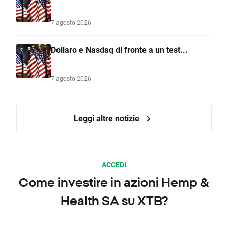
7 agosto 2026
Dollaro e Nasdaq di fronte a un test...
7 agosto 2026
Leggi altre notizie
ACCEDI
Come investire in azioni Hemp &
Health SA su XTB?