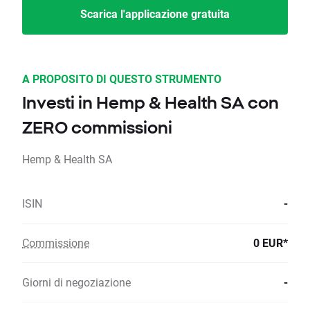
Scarica l'applicazione gratuita
A PROPOSITO DI QUESTO STRUMENTO
Investi in Hemp & Health SA con
ZERO commissioni
Hemp & Health SA
ISIN
-
Commissione
0 EUR*
Giorni di negoziazione
-