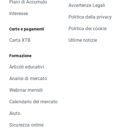
Piani di Accumulo
Avvertenze Legali
Interesse
Politica della privacy
Politica dei cookie
Carte e pagamenti
Carta XTB
Ultime notizie
Formazione
Articoli educativi
Analisi di mercato
Webinar mensili
Calendario del mercato
Aiuto
Sicurezza online