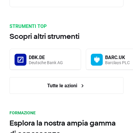
STRUMENTI TOP
Scopri altri strumenti
DBK.DE
BARC.UK
Deutsche Bank AG
Barclays PLC
Tutte le azioni
FORMAZIONE
Esplora la nostra ampia gamma