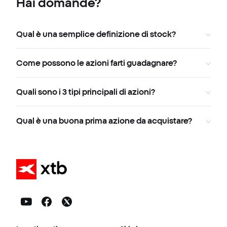
Hai domande?
Qual è una semplice definizione di stock?
Come possono le azioni farti guadagnare?
Quali sono i 3 tipi principali di azioni?
Qual è una buona prima azione da acquistare?