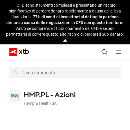
I CFD sono strumenti complessi e presentano un rischio
significativo di perdere denaro rapidamente a causa della leva
finanziaria.
77% di conti di investitori al dettaglio perdono
denaro a causa delle negoziazioni in CFD con questo fornitore.
Valuti se comprende il funzionamento dei CFD e se può
permettersi di correre questo alto rischio di perdere il Suo denaro.
HMP.PL - Azioni
Hemp & Health SA