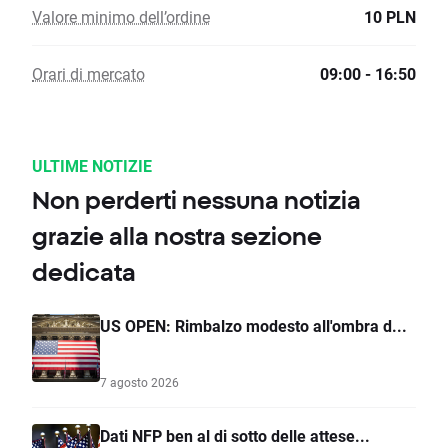
Valore minimo dell’ordine
10 PLN
Orari di mercato
09:00 - 16:50
ULTIME NOTIZIE
Non perderti nessuna notizia
grazie alla nostra sezione
dedicata
US OPEN: Rimbalzo modesto all'ombra d...
7 agosto 2026
Dati NFP ben al di sotto delle attese...