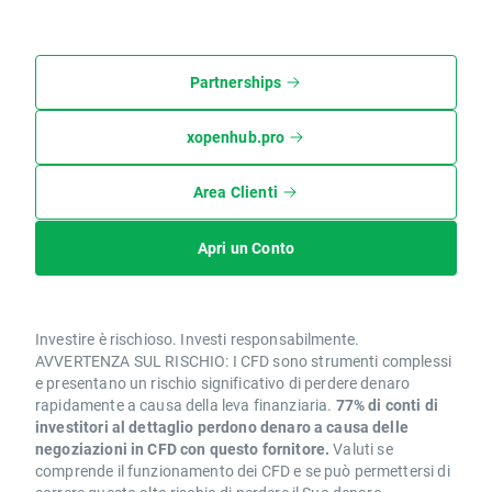
Partnerships
xopenhub.pro
Area Clienti
Apri un Conto
Investire è rischioso. Investi responsabilmente.
AVVERTENZA SUL RISCHIO: I CFD sono strumenti complessi
e presentano un rischio significativo di perdere denaro
rapidamente a causa della leva finanziaria.
77% di conti di
investitori al dettaglio perdono denaro a causa delle
negoziazioni in CFD con questo fornitore.
Valuti se
comprende il funzionamento dei CFD e se può permettersi di