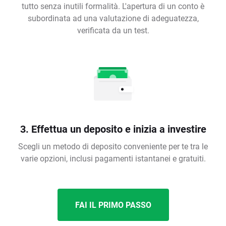
tutto senza inutili formalità. L'apertura di un conto è
subordinata ad una valutazione di adeguatezza,
verificata da un test.
3. Effettua un deposito e inizia a investire
Scegli un metodo di deposito conveniente per te tra le
varie opzioni, inclusi pagamenti istantanei e gratuiti.
FAI IL PRIMO PASSO