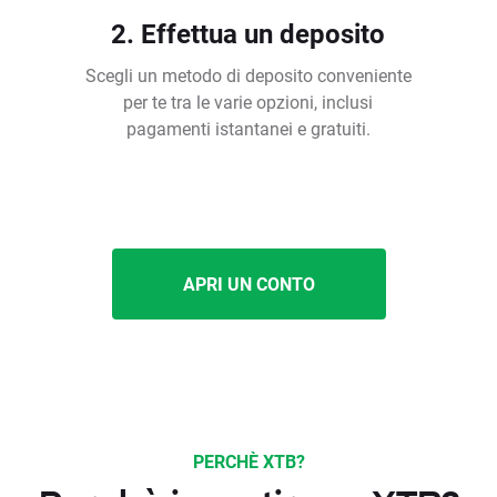
2. Effettua un deposito
Scegli un metodo di deposito conveniente
per te tra le varie opzioni, inclusi
pagamenti istantanei e gratuiti.
APRI UN CONTO
PERCHÈ XTB?