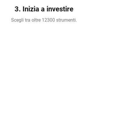
3. Inizia a investire
Scegli tra oltre 12300 strumenti.