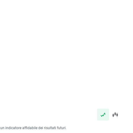
 indicatore affidabile dei risultati futuri.