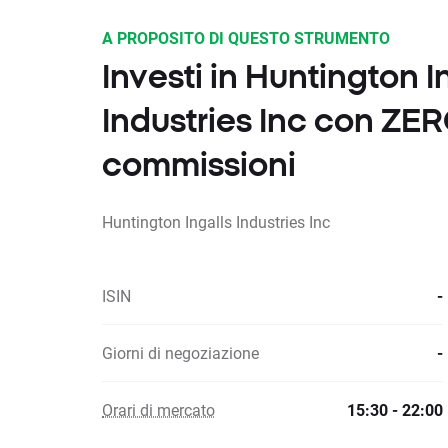
A PROPOSITO DI QUESTO STRUMENTO
Investi in Huntington I
Industries Inc con ZE
commissioni
Huntington Ingalls Industries Inc
ISIN
-
Giorni di negoziazione
-
Orari di mercato
15:30 - 22:00