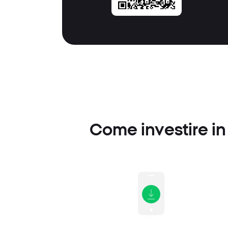
Come investire in 