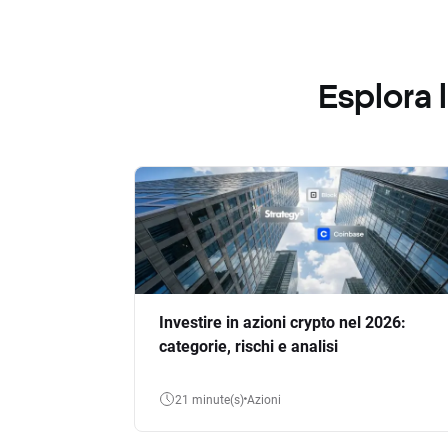
Esplora
Investire in azioni crypto nel 2026:
categorie, rischi e analisi
21 minute(s)
Azioni