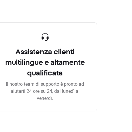
Assistenza clienti
multilingue e altamente
qualificata
Il nostro team di supporto è pronto ad
aiutarti 24 ore su 24, dal lunedì al
venerdì.