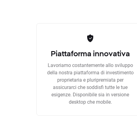
Piattaforma innovativa
Lavoriamo costantemente allo sviluppo
della nostra piattaforma di investimento
proprietaria e pluripremiata per
assicurarci che soddisfi tutte le tue
esigenze. Disponibile sia in versione
desktop che mobile.