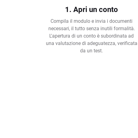
1. Apri un conto
Compila il modulo e invia i documenti
necessari, il tutto senza inutili formalità.
L'apertura di un conto è subordinata ad
una valutazione di adeguatezza, verificata
da un test.