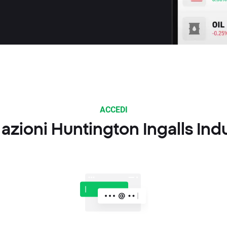
ACCEDI
azioni Huntington Ingalls Ind