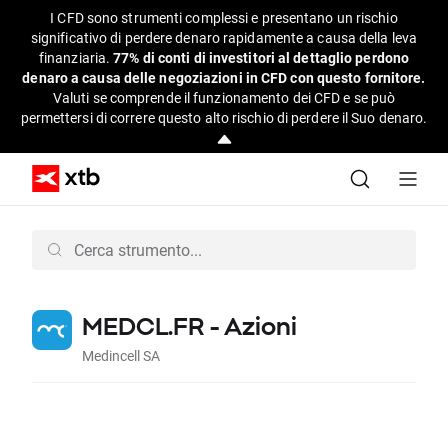
I CFD sono strumenti complessi e presentano un rischio
significativo di perdere denaro rapidamente a causa della leva
finanziaria.
77% di conti di investitori al dettaglio perdono
denaro a causa delle negoziazioni in CFD con questo fornitore.
Valuti se comprende il funzionamento dei CFD e se può
permettersi di correre questo alto rischio di perdere il Suo denaro.
MEDCL.FR - Azioni
Medincell SA