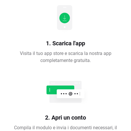
1. Scarica l'app
Visita il tuo app store e scarica la nostra app
completamente gratuita.
2. Apri un conto
Compila il modulo e invia i documenti necessari, il