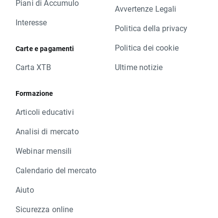
Piani di Accumulo
Avvertenze Legali
Interesse
Politica della privacy
Politica dei cookie
Carte e pagamenti
Carta XTB
Ultime notizie
Formazione
Articoli educativi
Analisi di mercato
Webinar mensili
Calendario del mercato
Aiuto
Sicurezza online