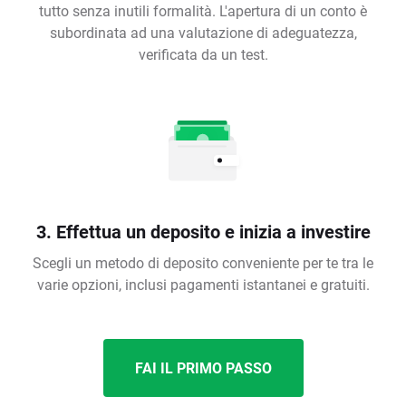
tutto senza inutili formalità. L'apertura di un conto è
subordinata ad una valutazione di adeguatezza,
verificata da un test.
3. Effettua un deposito e inizia a investire
Scegli un metodo di deposito conveniente per te tra le
varie opzioni, inclusi pagamenti istantanei e gratuiti.
FAI IL PRIMO PASSO