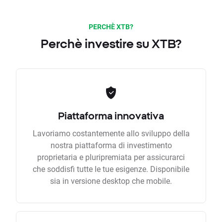
PERCHÈ XTB?
Perchè investire su XTB?
Piattaforma innovativa
Lavoriamo costantemente allo sviluppo della
nostra piattaforma di investimento
proprietaria e pluripremiata per assicurarci
che soddisfi tutte le tue esigenze. Disponibile
sia in versione desktop che mobile.