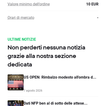
Valore minimo dell’ordine
10 EUR
Orari di mercato
-
ULTIME NOTIZIE
Non perderti nessuna notizia
grazie alla nostra sezione
dedicata
US OPEN: Rimbalzo modesto all'ombra d...
7 agosto 2026
Dati NFP ben al di sotto delle attese...