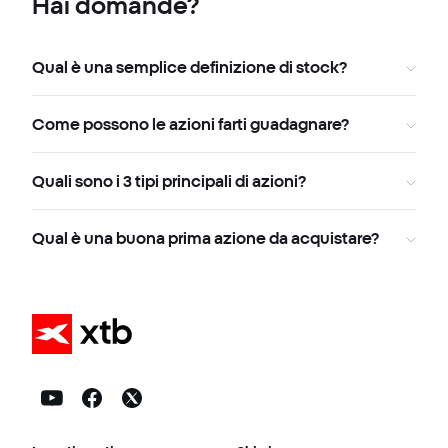
Hai domande?
Qual è una semplice definizione di stock?
Come possono le azioni farti guadagnare?
Quali sono i 3 tipi principali di azioni?
Qual è una buona prima azione da acquistare?