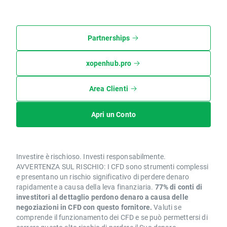
Partnerships
xopenhub.pro
Area Clienti
Apri un Conto
Investire è rischioso. Investi responsabilmente.
AVVERTENZA SUL RISCHIO: I CFD sono strumenti complessi
e presentano un rischio significativo di perdere denaro
rapidamente a causa della leva finanziaria.
77% di conti di
investitori al dettaglio perdono denaro a causa delle
negoziazioni in CFD con questo fornitore.
Valuti se
comprende il funzionamento dei CFD e se può permettersi di