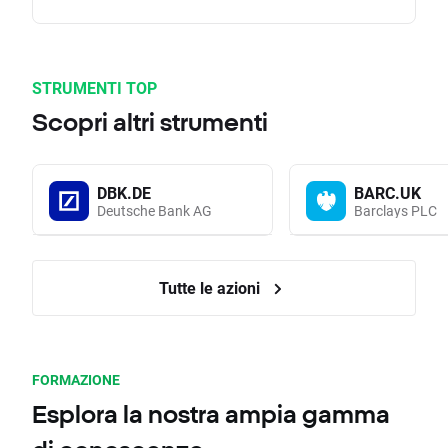
STRUMENTI TOP
Scopri altri strumenti
DBK.DE
BARC.UK
Deutsche Bank AG
Barclays PLC
Tutte le azioni
FORMAZIONE
Esplora la nostra ampia gamma