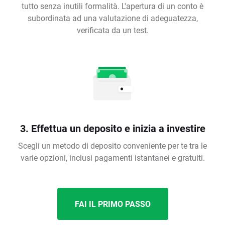
tutto senza inutili formalità. L'apertura di un conto è
subordinata ad una valutazione di adeguatezza,
verificata da un test.
3. Effettua un deposito e inizia a investire
Scegli un metodo di deposito conveniente per te tra le
varie opzioni, inclusi pagamenti istantanei e gratuiti.
FAI IL PRIMO PASSO