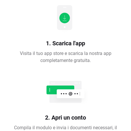
1. Scarica l'app
Visita il tuo app store e scarica la nostra app
completamente gratuita.
2. Apri un conto
Compila il modulo e invia i documenti necessari, il