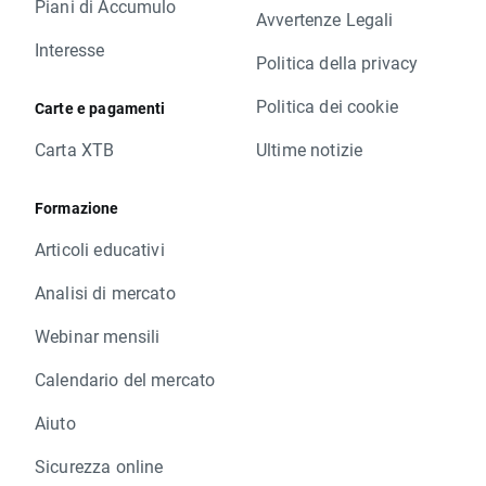
Piani di Accumulo
Avvertenze Legali
Interesse
Politica della privacy
Politica dei cookie
Carte e pagamenti
Carta XTB
Ultime notizie
Formazione
Articoli educativi
Analisi di mercato
Webinar mensili
Calendario del mercato
Aiuto
Sicurezza online