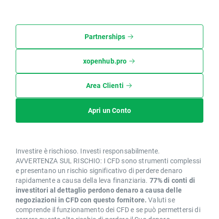
Partnerships
xopenhub.pro
Area Clienti
Apri un Conto
Investire è rischioso. Investi responsabilmente.
AVVERTENZA SUL RISCHIO: I CFD sono strumenti complessi
e presentano un rischio significativo di perdere denaro
rapidamente a causa della leva finanziaria.
77% di conti di
investitori al dettaglio perdono denaro a causa delle
negoziazioni in CFD con questo fornitore.
Valuti se
comprende il funzionamento dei CFD e se può permettersi di