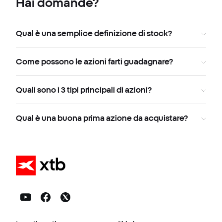
Hai domande?
Qual è una semplice definizione di stock?
Come possono le azioni farti guadagnare?
Quali sono i 3 tipi principali di azioni?
Qual è una buona prima azione da acquistare?