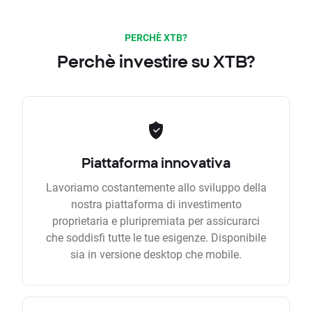
PERCHÈ XTB?
Perchè investire su XTB?
Piattaforma innovativa
Lavoriamo costantemente allo sviluppo della
nostra piattaforma di investimento
proprietaria e pluripremiata per assicurarci
che soddisfi tutte le tue esigenze. Disponibile
sia in versione desktop che mobile.