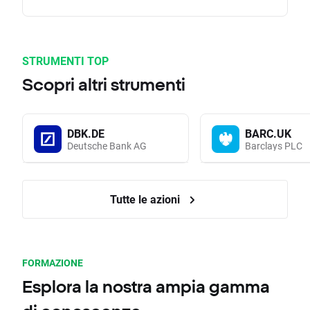
STRUMENTI TOP
Scopri altri strumenti
DBK.DE
BARC.UK
Deutsche Bank AG
Barclays PLC
Tutte le azioni
FORMAZIONE
Esplora la nostra ampia gamma