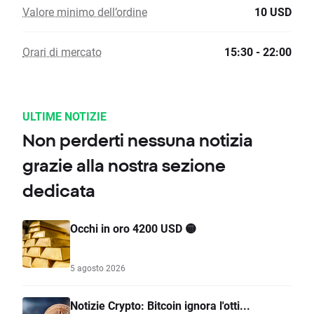
Valore minimo dell’ordine
10 USD
Orari di mercato
15:30 - 22:00
ULTIME NOTIZIE
Non perderti nessuna notizia
grazie alla nostra sezione
dedicata
Occhi in oro 4200 USD 🟡
5 agosto 2026
Notizie Crypto: Bitcoin ignora l'otti...