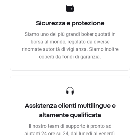
Sicurezza e protezione
Siamo uno dei più grandi boker quotati in
borsa al mondo, regolato da diverse
rinomate autorità di vigilanza. Siamo inoltre
coperti da fondi di garanzia.
Assistenza clienti multilingue e
altamente qualificata
Il nostro team di supporto è pronto ad
aiutarti 24 ore su 24, dal lunedì al venerdì.