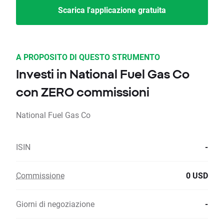
Scarica l'applicazione gratuita
A PROPOSITO DI QUESTO STRUMENTO
Investi in National Fuel Gas Co
con ZERO commissioni
National Fuel Gas Co
ISIN
-
Commissione
0 USD
Giorni di negoziazione
-