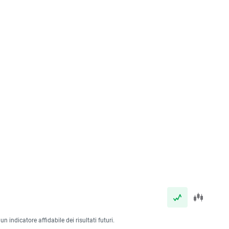
 indicatore affidabile dei risultati futuri.