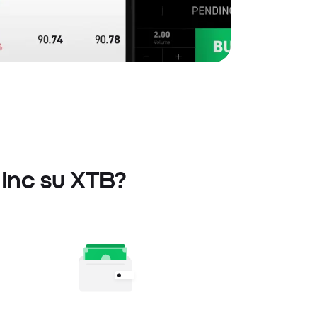
 Inc su XTB?