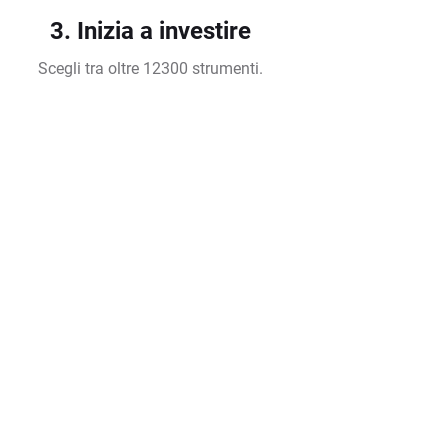
3. Inizia a investire
Scegli tra oltre 12300 strumenti.