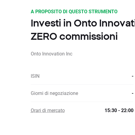
A PROPOSITO DI QUESTO STRUMENTO
Investi in Onto Innova
ZERO commissioni
Onto Innovation Inc
ISIN
-
Giorni di negoziazione
-
Orari di mercato
15:30 - 22:00