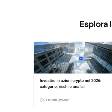
Esplora
Investire in azioni crypto nel 2026:
categorie, rischi e analisi
21 minute(s)
Azioni