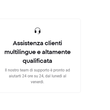
Assistenza clienti
multilingue e altamente
qualificata
Il nostro team di supporto è pronto ad
aiutarti 24 ore su 24, dal lunedì al
venerdì.