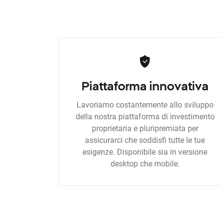
Piattaforma innovativa
Lavoriamo costantemente allo sviluppo
della nostra piattaforma di investimento
proprietaria e pluripremiata per
assicurarci che soddisfi tutte le tue
esigenze. Disponibile sia in versione
desktop che mobile.