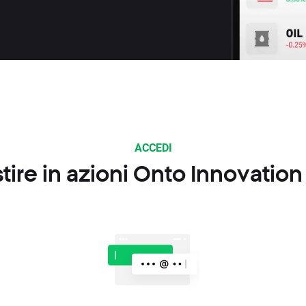
ACCEDI
ire in azioni Onto Innovation