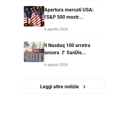
Apertura mercati USA:
l'S&P 500 mostr...
6 agosto 2026
Il Nasdaq 100 arretra
ancora 🚩 SanDis...
6 agosto 2026
Leggi altre notizie