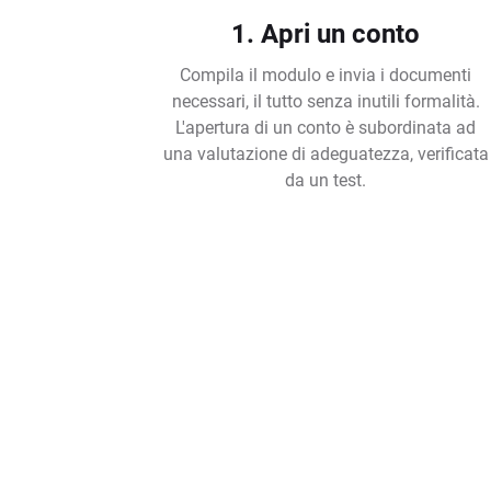
1. Apri un conto
Compila il modulo e invia i documenti
necessari, il tutto senza inutili formalità.
L'apertura di un conto è subordinata ad
una valutazione di adeguatezza, verificata
da un test.