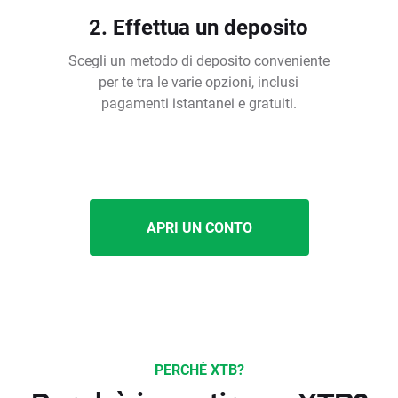
2. Effettua un deposito
Scegli un metodo di deposito conveniente
per te tra le varie opzioni, inclusi
pagamenti istantanei e gratuiti.
APRI UN CONTO
PERCHÈ XTB?