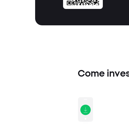
Come invest