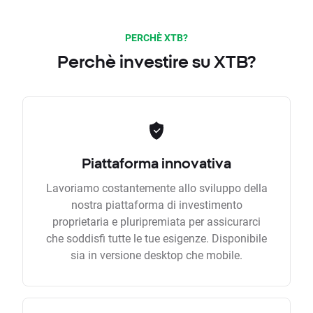
PERCHÈ XTB?
Perchè investire su XTB?
Piattaforma innovativa
Lavoriamo costantemente allo sviluppo della
nostra piattaforma di investimento
proprietaria e pluripremiata per assicurarci
che soddisfi tutte le tue esigenze. Disponibile
sia in versione desktop che mobile.