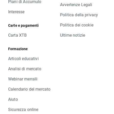
Piani di Accumulo
Avvertenze Legali
Interesse
Politica della privacy
Politica dei cookie
Carte e pagamenti
Carta XTB
Ultime notizie
Formazione
Articoli educativi
Analisi di mercato
Webinar mensili
Calendario del mercato
Aiuto
Sicurezza online