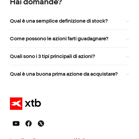
Hai domande?
Qual è una semplice definizione di stock?
Come possono le azioni farti guadagnare?
Quali sono i 3 tipi principali di azioni?
Qual è una buona prima azione da acquistare?