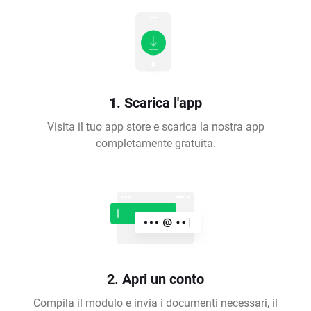
1. Scarica l'app
Visita il tuo app store e scarica la nostra app
completamente gratuita.
2. Apri un conto
Compila il modulo e invia i documenti necessari, il