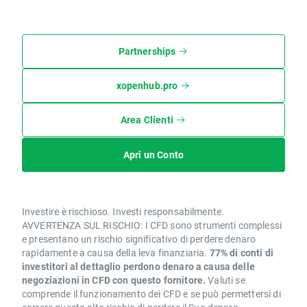
Partnerships
xopenhub.pro
Area Clienti
Apri un Conto
Investire è rischioso. Investi responsabilmente.
AVVERTENZA SUL RISCHIO: I CFD sono strumenti complessi
e presentano un rischio significativo di perdere denaro
rapidamente a causa della leva finanziaria.
77% di conti di
investitori al dettaglio perdono denaro a causa delle
negoziazioni in CFD con questo fornitore.
Valuti se
comprende il funzionamento dei CFD e se può permettersi di