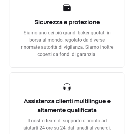
Sicurezza e protezione
Siamo uno dei più grandi boker quotati in
borsa al mondo, regolato da diverse
rinomate autorità di vigilanza. Siamo inoltre
coperti da fondi di garanzia.
Assistenza clienti multilingue e
altamente qualificata
Il nostro team di supporto è pronto ad
aiutarti 24 ore su 24, dal lunedì al venerdì.