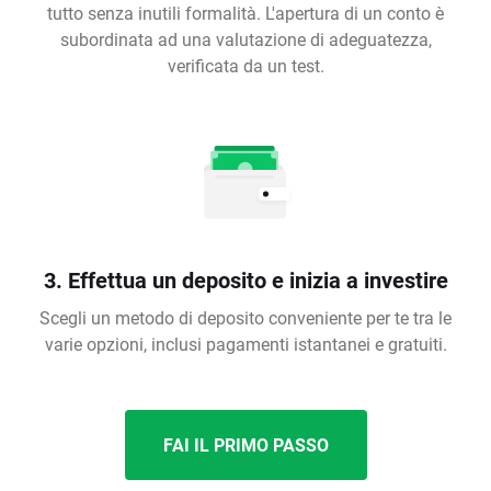
tutto senza inutili formalità. L'apertura di un conto è
subordinata ad una valutazione di adeguatezza,
verificata da un test.
3. Effettua un deposito e inizia a investire
Scegli un metodo di deposito conveniente per te tra le
varie opzioni, inclusi pagamenti istantanei e gratuiti.
FAI IL PRIMO PASSO