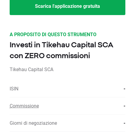
Scarica l'applicazione gratuita
A PROPOSITO DI QUESTO STRUMENTO
Investi in Tikehau Capital SCA
con ZERO commissioni
Tikehau Capital SCA
ISIN
-
Commissione
-
Giorni di negoziazione
-