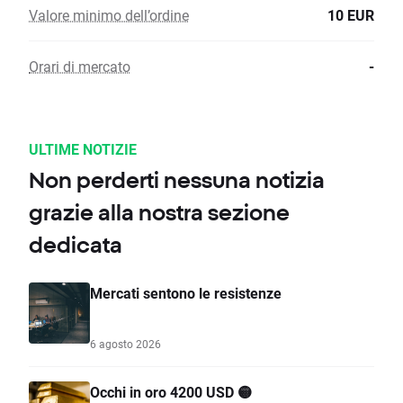
Valore minimo dell’ordine
10 EUR
Orari di mercato
-
ULTIME NOTIZIE
Non perderti nessuna notizia
grazie alla nostra sezione
dedicata
Mercati sentono le resistenze
6 agosto 2026
Occhi in oro 4200 USD 🟡