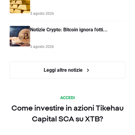
5 agosto 2026
Notizie Crypto: Bitcoin ignora l'otti...
5 agosto 2026
Leggi altre notizie
ACCEDI
Come investire in azioni Tikehau
Capital SCA su XTB?