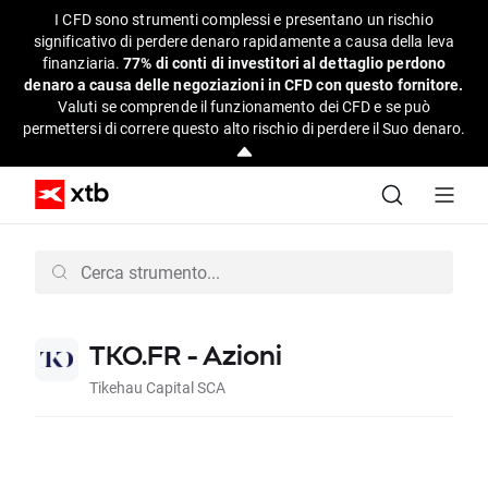
I CFD sono strumenti complessi e presentano un rischio
significativo di perdere denaro rapidamente a causa della leva
finanziaria.
77% di conti di investitori al dettaglio perdono
denaro a causa delle negoziazioni in CFD con questo fornitore.
Valuti se comprende il funzionamento dei CFD e se può
permettersi di correre questo alto rischio di perdere il Suo denaro.
TKO.FR - Azioni
Tikehau Capital SCA