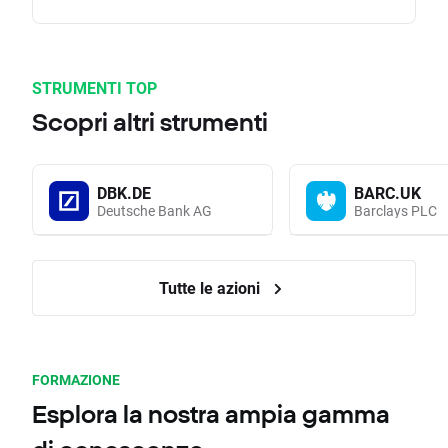
STRUMENTI TOP
Scopri altri strumenti
DBK.DE
BARC.UK
Deutsche Bank AG
Barclays PLC
Tutte le azioni
FORMAZIONE
Esplora la nostra ampia gamma