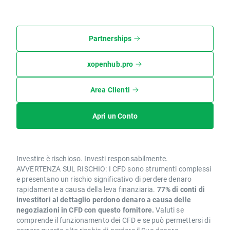
Partnerships
xopenhub.pro
Area Clienti
Apri un Conto
Investire è rischioso. Investi responsabilmente.
AVVERTENZA SUL RISCHIO: I CFD sono strumenti complessi
e presentano un rischio significativo di perdere denaro
rapidamente a causa della leva finanziaria.
77% di conti di
investitori al dettaglio perdono denaro a causa delle
negoziazioni in CFD con questo fornitore.
Valuti se
comprende il funzionamento dei CFD e se può permettersi di