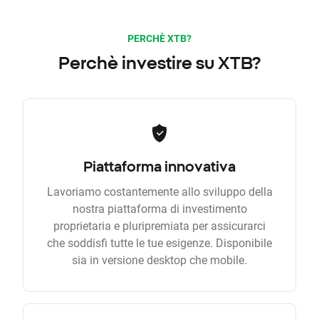
PERCHÈ XTB?
Perchè investire su XTB?
Piattaforma innovativa
Lavoriamo costantemente allo sviluppo della
nostra piattaforma di investimento
proprietaria e pluripremiata per assicurarci
che soddisfi tutte le tue esigenze. Disponibile
sia in versione desktop che mobile.