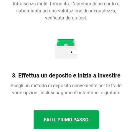
tutto senza inutili formalità. L'apertura di un conto è
subordinata ad una valutazione di adeguatezza,
verificata da un test.
3. Effettua un deposito e inizia a investire
Scegli un metodo di deposito conveniente per te tra le
varie opzioni, inclusi pagamenti istantanei e gratuiti.
FAI IL PRIMO PASSO