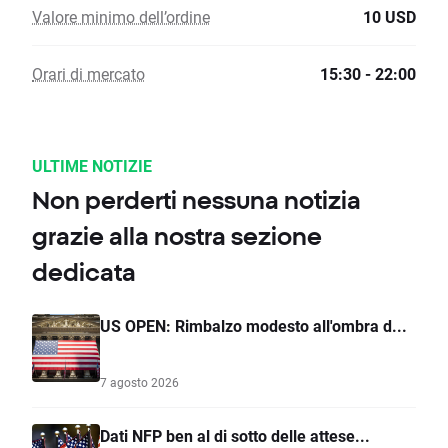
Valore minimo dell’ordine
10 USD
Orari di mercato
15:30 - 22:00
ULTIME NOTIZIE
Non perderti nessuna notizia
grazie alla nostra sezione
dedicata
US OPEN: Rimbalzo modesto all'ombra d...
7 agosto 2026
Dati NFP ben al di sotto delle attese...