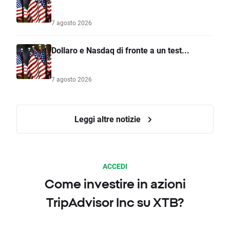
7 agosto 2026
Dollaro e Nasdaq di fronte a un test...
7 agosto 2026
Leggi altre notizie
ACCEDI
Come investire in azioni
TripAdvisor Inc su XTB?