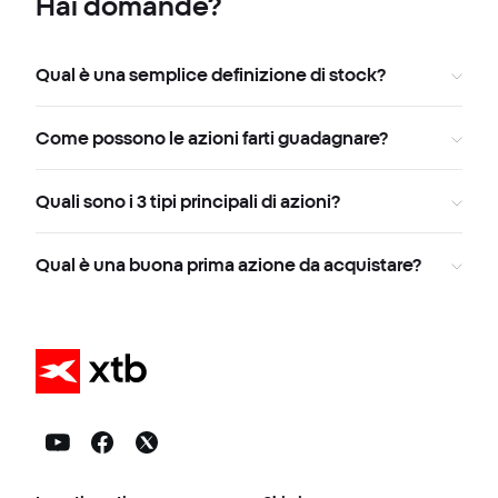
Hai domande?
Qual è una semplice definizione di stock?
Come possono le azioni farti guadagnare?
Quali sono i 3 tipi principali di azioni?
Qual è una buona prima azione da acquistare?