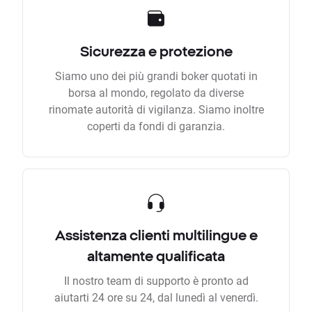
Sicurezza e protezione
Siamo uno dei più grandi boker quotati in
borsa al mondo, regolato da diverse
rinomate autorità di vigilanza. Siamo inoltre
coperti da fondi di garanzia.
Assistenza clienti multilingue e
altamente qualificata
Il nostro team di supporto è pronto ad
aiutarti 24 ore su 24, dal lunedì al venerdì.