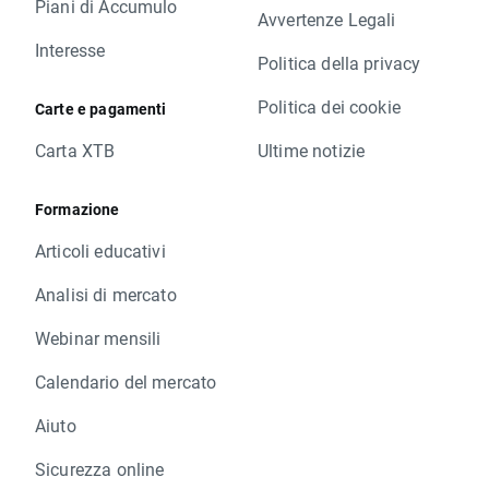
Piani di Accumulo
Avvertenze Legali
Interesse
Politica della privacy
Politica dei cookie
Carte e pagamenti
Carta XTB
Ultime notizie
Formazione
Articoli educativi
Analisi di mercato
Webinar mensili
Calendario del mercato
Aiuto
Sicurezza online