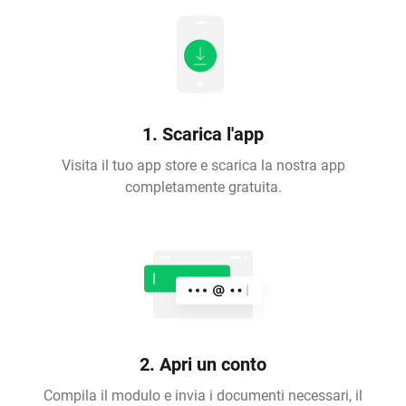
1. Scarica l'app
Visita il tuo app store e scarica la nostra app
completamente gratuita.
2. Apri un conto
Compila il modulo e invia i documenti necessari, il