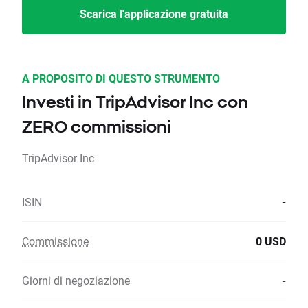
Scarica l'applicazione gratuita
A PROPOSITO DI QUESTO STRUMENTO
Investi in TripAdvisor Inc con
ZERO commissioni
TripAdvisor Inc
ISIN
-
Commissione
0 USD
Giorni di negoziazione
-