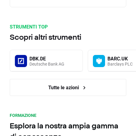
STRUMENTI TOP
Scopri altri strumenti
DBK.DE
BARC.UK
Deutsche Bank AG
Barclays PLC
Tutte le azioni
FORMAZIONE
Esplora la nostra ampia gamma