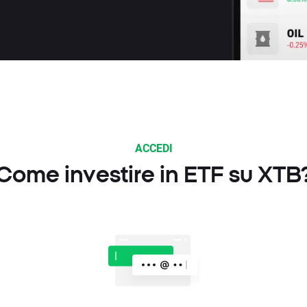
ACCEDI
Come investire in ETF su XTB