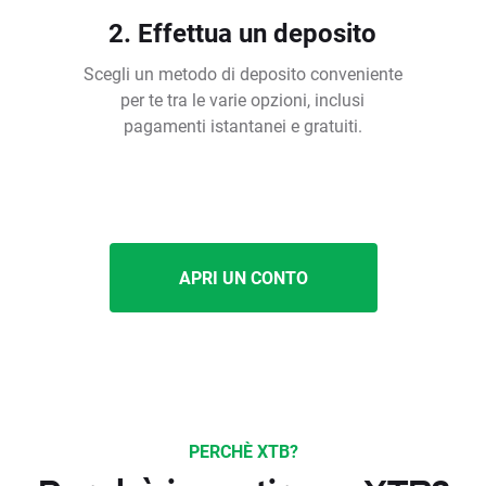
2. Effettua un deposito
Scegli un metodo di deposito conveniente
per te tra le varie opzioni, inclusi
pagamenti istantanei e gratuiti.
APRI UN CONTO
PERCHÈ XTB?