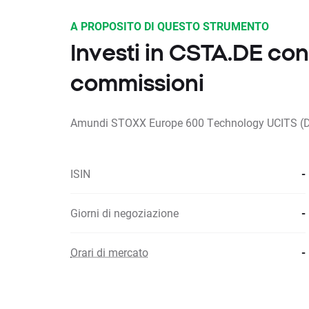
A PROPOSITO DI QUESTO STRUMENTO
Investi in CSTA.DE co
commissioni
Amundi STOXX Europe 600 Technology UCITS (Di
ISIN
-
Giorni di negoziazione
-
Orari di mercato
-