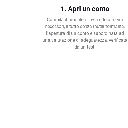
1. Apri un conto
Compila il modulo e invia i documenti
necessari, il tutto senza inutili formalità.
L'apertura di un conto è subordinata ad
una valutazione di adeguatezza, verificata
da un test.