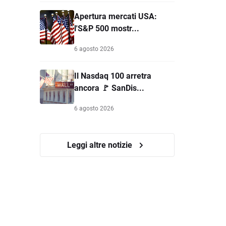
Apertura mercati USA:
l'S&P 500 mostr...
6 agosto 2026
Il Nasdaq 100 arretra
ancora 🚩 SanDis...
6 agosto 2026
Leggi altre notizie