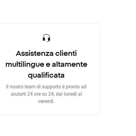
Assistenza clienti
multilingue e altamente
qualificata
Il nostro team di supporto è pronto ad
aiutarti 24 ore su 24, dal lunedì al
venerdì.