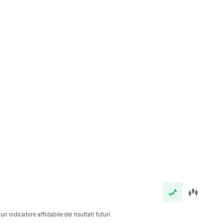
 indicatore affidabile dei risultati futuri.