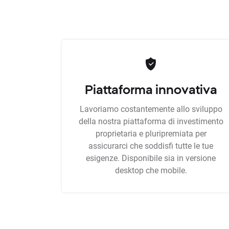
Piattaforma innovativa
Lavoriamo costantemente allo sviluppo
della nostra piattaforma di investimento
proprietaria e pluripremiata per
assicurarci che soddisfi tutte le tue
esigenze. Disponibile sia in versione
desktop che mobile.