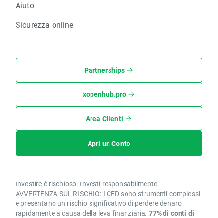
Aiuto
Sicurezza online
Partnerships
xopenhub.pro
Area Clienti
Apri un Conto
Investire è rischioso. Investi responsabilmente.
AVVERTENZA SUL RISCHIO: I CFD sono strumenti complessi
e presentano un rischio significativo di perdere denaro
rapidamente a causa della leva finanziaria.
77% di conti di