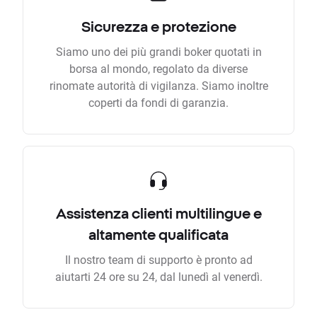
Sicurezza e protezione
Siamo uno dei più grandi boker quotati in
borsa al mondo, regolato da diverse
rinomate autorità di vigilanza. Siamo inoltre
coperti da fondi di garanzia.
Assistenza clienti multilingue e
altamente qualificata
Il nostro team di supporto è pronto ad
aiutarti 24 ore su 24, dal lunedì al venerdì.