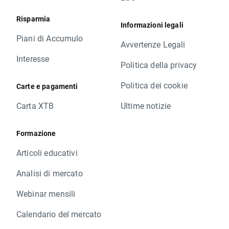
Risparmia
Informazioni legali
Piani di Accumulo
Avvertenze Legali
Interesse
Politica della privacy
Politica dei cookie
Carte e pagamenti
Carta XTB
Ultime notizie
Formazione
Articoli educativi
Analisi di mercato
Webinar mensili
Calendario del mercato