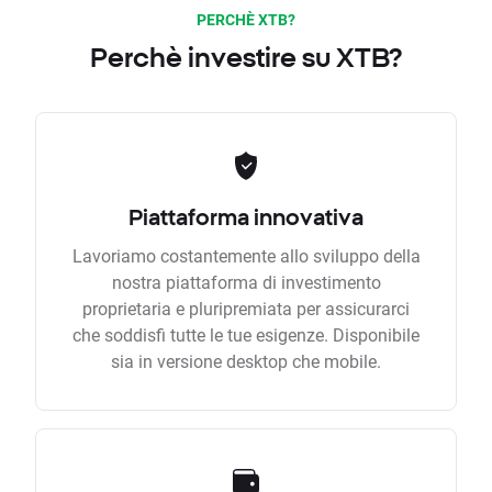
PERCHÈ XTB?
Perchè investire su XTB?
Piattaforma innovativa
Lavoriamo costantemente allo sviluppo della
nostra piattaforma di investimento
proprietaria e pluripremiata per assicurarci
che soddisfi tutte le tue esigenze. Disponibile
sia in versione desktop che mobile.