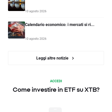
10 agosto 2026
Calendario economico: i mercati si ri...
10 agosto 2026
Leggi altre notizie
ACCEDI
Come investire in ETF su XTB?