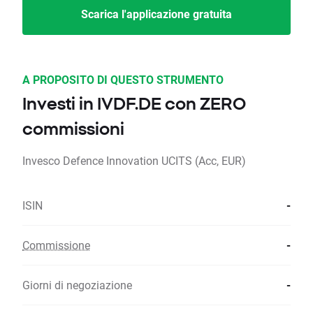
Scarica l'applicazione gratuita
A PROPOSITO DI QUESTO STRUMENTO
Investi in IVDF.DE con ZERO
commissioni
Invesco Defence Innovation UCITS (Acc, EUR)
ISIN
-
Commissione
-
Giorni di negoziazione
-