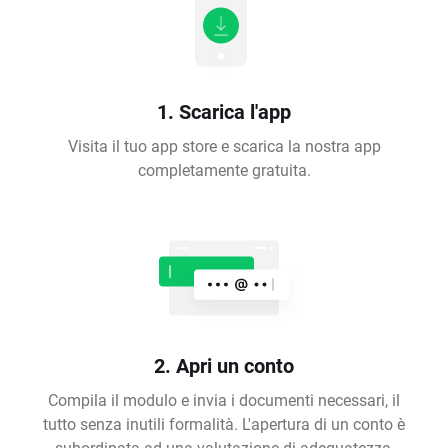
1. Scarica l'app
Visita il tuo app store e scarica la nostra app
completamente gratuita.
2. Apri un conto
Compila il modulo e invia i documenti necessari, il
tutto senza inutili formalità. L'apertura di un conto è
subordinata ad una valutazione di adeguatezza,