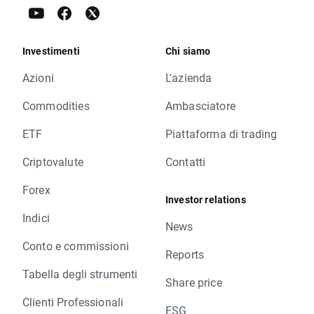
Investimenti
Chi siamo
Azioni
L'azienda
Commodities
Ambasciatore
ETF
Piattaforma di trading
Criptovalute
Contatti
Forex
Investor relations
Indici
News
Conto e commissioni
Reports
Tabella degli strumenti
Share price
Clienti Professionali
ESG