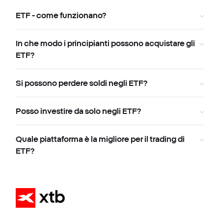
ETF - come funzionano?
In che modo i principianti possono acquistare gli
ETF?
Si possono perdere soldi negli ETF?
Posso investire da solo negli ETF?
Quale piattaforma è la migliore per il trading di
ETF?