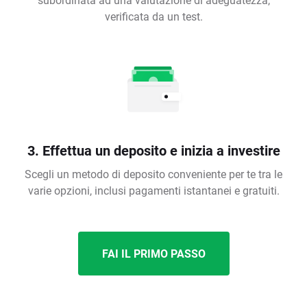
verificata da un test.
3. Effettua un deposito e inizia a investire
Scegli un metodo di deposito conveniente per te tra le
varie opzioni, inclusi pagamenti istantanei e gratuiti.
FAI IL PRIMO PASSO