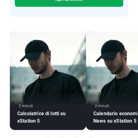
2 minuti
2 minuti
Calcolatrice di lotti su
Calendario econom
xStation 5
News su xStation 5