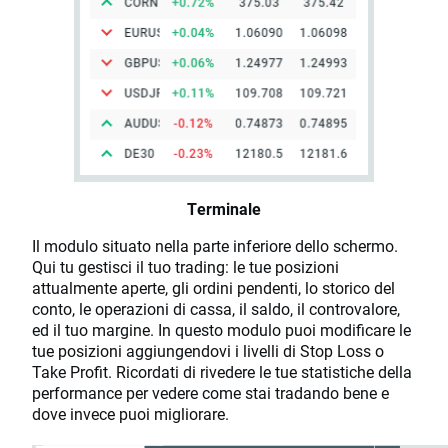
Terminale
Il modulo situato nella parte inferiore dello schermo.
Qui tu gestisci il tuo trading: le tue posizioni
attualmente aperte, gli ordini pendenti, lo storico del
conto, le operazioni di cassa, il saldo, il controvalore,
ed il tuo margine. In questo modulo puoi modificare le
tue posizioni aggiungendovi i livelli di Stop Loss o
Take Profit. Ricordati di rivedere le tue statistiche della
performance per vedere come stai tradando bene e
dove invece puoi migliorare.