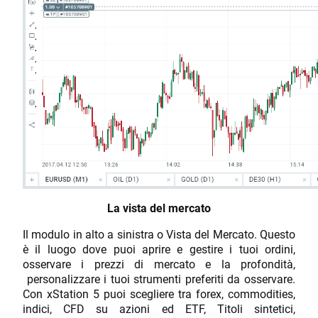
La vista del mercato
Il modulo in alto a sinistra o Vista del Mercato. Questo
è il luogo dove puoi aprire e gestire i tuoi ordini,
osservare i prezzi di mercato e la profondità,
personalizzare i tuoi strumenti preferiti da osservare.
Con xStation 5 puoi scegliere tra forex, commodities,
indici, CFD su azioni ed ETF, Titoli sintetici,