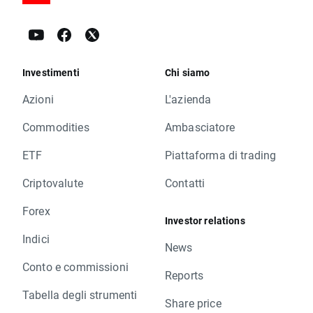
Investimenti
Chi siamo
Azioni
L'azienda
Commodities
Ambasciatore
ETF
Piattaforma di trading
Criptovalute
Contatti
Forex
Investor relations
Indici
News
Conto e commissioni
Reports
Tabella degli strumenti
Share price