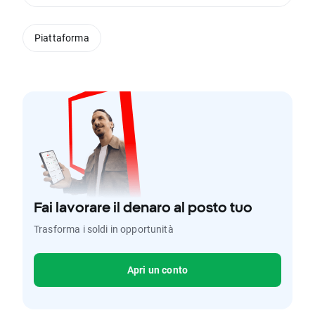
Piattaforma
Fai lavorare il denaro al posto tuo
Trasforma i soldi in opportunità
Apri un conto