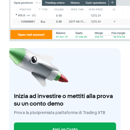
Inizia ad investire o mettiti alla prova
su un conto demo
Prova la pluripremiata piattaforma di Trading XTB
Apri un Conto