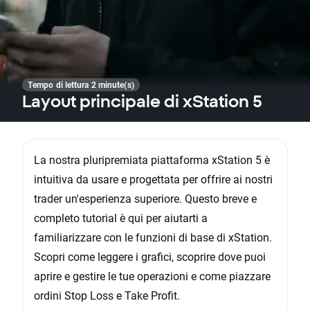
Tempo di lettura 2 minute(s)
Layout principale di xStation 5
La nostra pluripremiata piattaforma xStation 5 è
intuitiva da usare e progettata per offrire ai nostri
trader un'esperienza superiore. Questo breve e
completo tutorial è qui per aiutarti a
familiarizzare con le funzioni di base di xStation.
Scopri come leggere i grafici, scoprire dove puoi
aprire e gestire le tue operazioni e come piazzare
ordini Stop Loss e Take Profit.