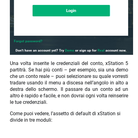
Una volta inserite le credenziali del conto, xStation 5
partitrà. Se hai più conti – per esempio, sia una demo
che un conto reale – puoi selezionare su quale vorresti
tradare usando il menu a discesa nell’angolo in alto a
destra dello schermo. Il passare da un conto ad un
altro è rapido e facile, e non dovrai ogni volta reinserire
le tue credenziali.
Come puoi vedere, l’assetto di default di xStation si
divide in tre moduli: