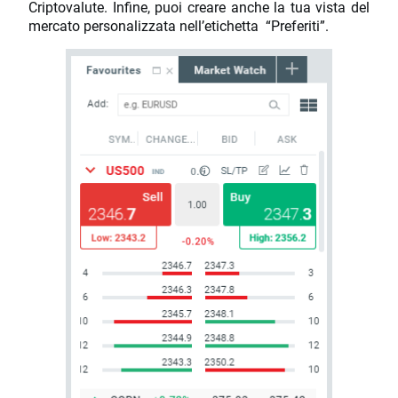
Criptovalute. Infine, puoi creare anche la tua vista del
mercato personalizzata nell’etichetta “Preferiti”.