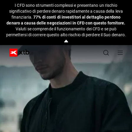
I CFD sono strumenti complessi e presentano un rischio
significativo di perdere denaro rapidamente a causa della leva
finanziaria.
77% di conti di investitori al dettaglio perdono
denaro a causa delle negoziazioni in CFD con questo fornitore.
Valuti se comprende il funzionamento dei CFD e se può
permettersi di correre questo alto rischio di perdere il Suo denaro.