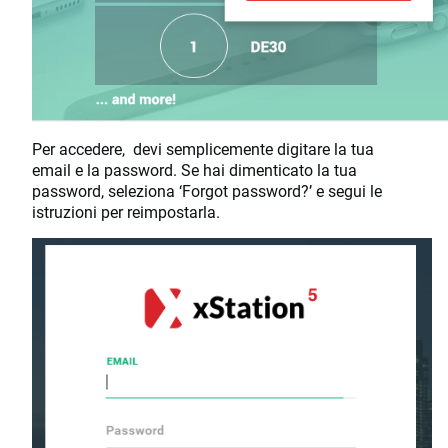
Per accedere, devi semplicemente digitare la tua
email e la password. Se hai dimenticato la tua
password, seleziona ‘Forgot password?’ e segui le
istruzioni per reimpostarla.