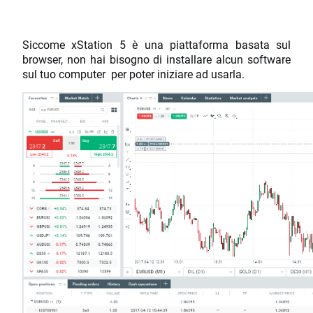
Siccome xStation 5 è una piattaforma basata sul
browser, non hai bisogno di installare alcun software
sul tuo computer per poter iniziare ad usarla.