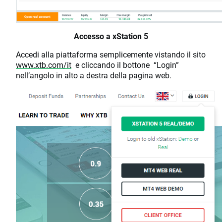
Accesso a xStation 5
Accedi alla piattaforma semplicemente vistando il sito
www.xtb.com/it
e cliccando il bottone “Login”
nell’angolo in alto a destra della pagina web.