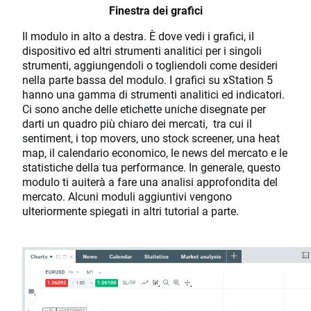
Finestra dei grafici
Il modulo in alto a destra. È dove vedi i grafici, iI
dispositivo ed altri strumenti analitici per i singoli
strumenti, aggiungendoli o togliendoli come desideri
nella parte bassa del modulo. I grafici su xStation 5
hanno una gamma di strumenti analitici ed indicatori.
Ci sono anche delle etichette uniche disegnate per
darti un quadro più chiaro dei mercati, tra cui il
sentiment, i top movers, uno stock screener, una heat
map, il calendario economico, le news del mercato e le
statistiche della tua performance. In generale, questo
modulo ti auiterà a fare una analisi approfondita del
mercato. Alcuni moduli aggiuntivi vengono
ulteriormente spiegati in altri tutorial a parte.