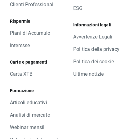
Clienti Professionali
ESG
Risparmia
Informazioni legali
Piani di Accumulo
Avvertenze Legali
Interesse
Politica della privacy
Politica dei cookie
Carte e pagamenti
Carta XTB
Ultime notizie
Formazione
Articoli educativi
Analisi di mercato
Webinar mensili