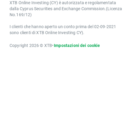
XTB Online Investing (CY) è autorizzata e regolamentata
dalla Cyprus Securities and Exchange Commission.(Licenza
No.169/12)
I clienti che hanno aperto un conto prima del 02-09-2021
sono clienti di XTB Online Investing CY).
Copyright 2026 © XTB
•
Impostazioni dei cookie