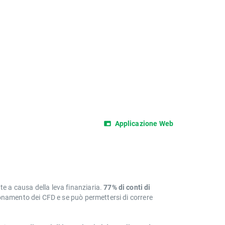
Applicazione Web
 a causa della leva finanziaria.
77% di conti di
onamento dei CFD e se può permettersi di correre