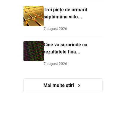
Trei piețe de urmărit
săptămâna viito...
7 august 2026
Cine va surprinde cu
rezultatele fina...
7 august 2026
Mai multe știri