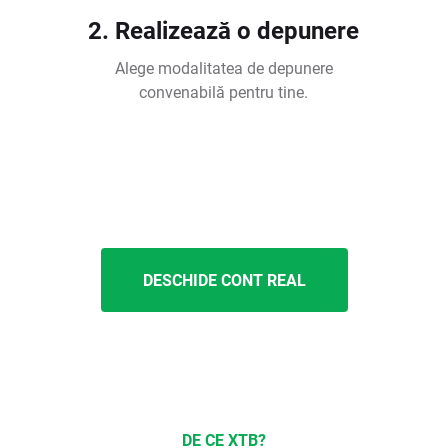
2. Realizează o depunere
Alege modalitatea de depunere
convenabilă pentru tine.
DESCHIDE CONT REAL
DE CE XTB?