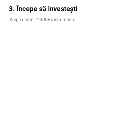
3. Începe să investești
Alege dintre 12300+ instrumente.