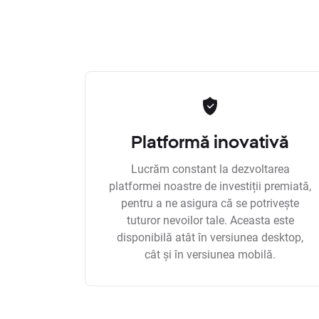
Platformă inovativă
Lucrăm constant la dezvoltarea
platformei noastre de investiții premiată,
pentru a ne asigura că se potrivește
tuturor nevoilor tale. Aceasta este
disponibilă atât în versiunea desktop,
cât și în versiunea mobilă.