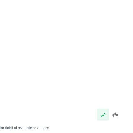
 fiabil al rezultatelor viitoare.