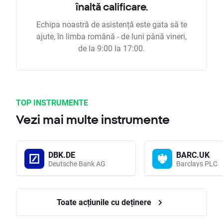
înaltă calificare.
Echipa noastră de asistență este gata să te
ajute, în limba română - de luni până vineri,
de la 9:00 la 17:00.
TOP INSTRUMENTE
Vezi mai multe instrumente
DBK.DE
BARC.UK
Deutsche Bank AG
Barclays PLC
Toate acțiunile cu deținere