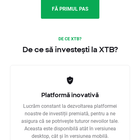
FĂ PRIMUL PAS
DE CE XTB?
De ce să investești la XTB?
Platformă inovativă
Lucrăm constant la dezvoltarea platformei
noastre de investiții premiată, pentru a ne
asigura că se potrivește tuturor nevoilor tale.
Aceasta este disponibilă atât în versiunea
desktop, cât și în versiunea mobilă.