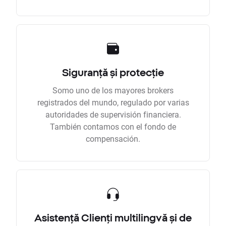
Siguranță și protecție
Somo uno de los mayores brokers
registrados del mundo, regulado por varias
autoridades de supervisión financiera.
También contamos con el fondo de
compensación.
Asistență Clienți multilingvă și de