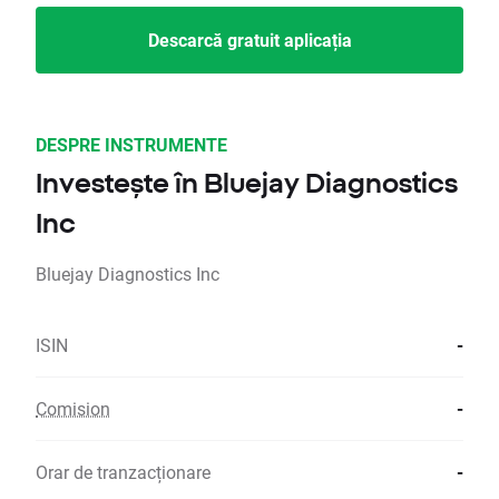
Descarcă gratuit aplicația
DESPRE INSTRUMENTE
Investește în Bluejay Diagnostics
Inc
Bluejay Diagnostics Inc
ISIN
-
Comision
-
Orar de tranzacționare
-