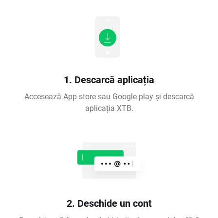
1. Descarcă aplicația
Accesează App store sau Google play și descarcă
aplicația XTB.
2. Deschide un cont