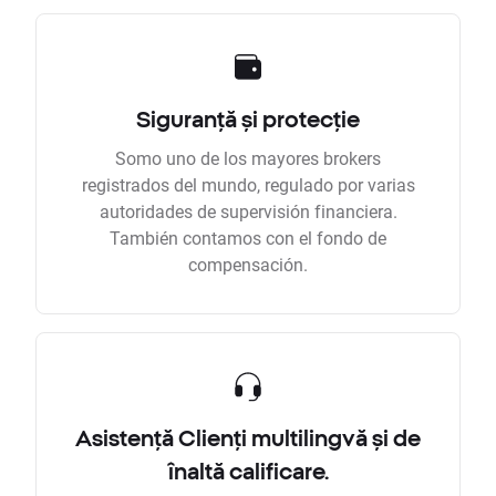
Siguranță și protecție
Somo uno de los mayores brokers
registrados del mundo, regulado por varias
autoridades de supervisión financiera.
También contamos con el fondo de
compensación.
Asistență Clienți multilingvă și de
înaltă calificare.