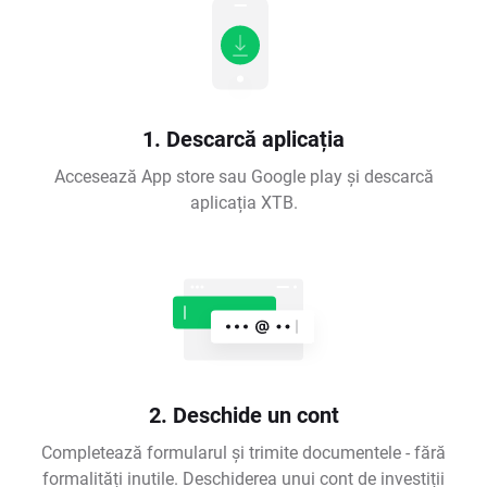
1. Descarcă aplicația
Accesează App store sau Google play și descarcă
aplicația XTB.
2. Deschide un cont
Completează formularul și trimite documentele - fără
formalități inutile. Deschiderea unui cont de investiții