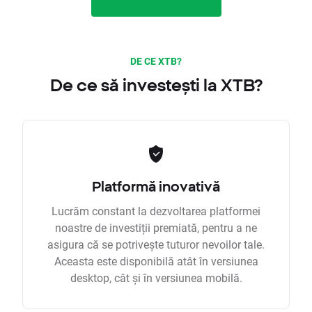
DE CE XTB?
De ce să investești la XTB?
Platformă inovativă
Lucrăm constant la dezvoltarea platformei
noastre de investiții premiată, pentru a ne
asigura că se potrivește tuturor nevoilor tale.
Aceasta este disponibilă atât în versiunea
desktop, cât și în versiunea mobilă.