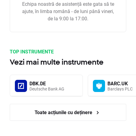
Echipa noastră de asistență este gata să te
ajute, în limba română - de luni până vineri,
de la 9:00 la 17:00.
TOP INSTRUMENTE
Vezi mai multe instrumente
DBK.DE
BARC.UK
Deutsche Bank AG
Barclays PLC
Toate acțiunile cu deținere