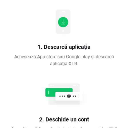
1. Descarcă aplicația
Accesează App store sau Google play și descarcă
aplicația XTB.
2. Deschide un cont