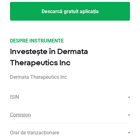
Descarcă gratuit aplicația
DESPRE INSTRUMENTE
Investește în Dermata
Therapeutics Inc
Dermata Therapeutics Inc
ISIN
-
Comision
-
Orar de tranzacționare
-