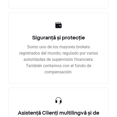
Siguranță și protecție
Somo uno de los mayores brokers
registrados del mundo, regulado por varias
autoridades de supervisión financiera.
También contamos con el fondo de
compensación.
Asistență Clienți multilingvă și de