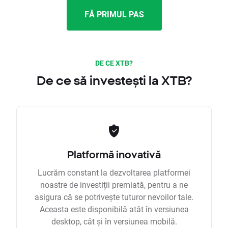
FĂ PRIMUL PAS
DE CE XTB?
De ce să investești la XTB?
Platformă inovativă
Lucrăm constant la dezvoltarea platformei
noastre de investiții premiată, pentru a ne
asigura că se potrivește tuturor nevoilor tale.
Aceasta este disponibilă atât în versiunea
desktop, cât și în versiunea mobilă.