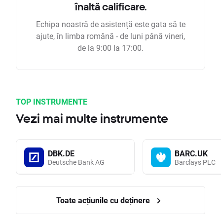
înaltă calificare.
Echipa noastră de asistență este gata să te
ajute, în limba română - de luni până vineri,
de la 9:00 la 17:00.
TOP INSTRUMENTE
Vezi mai multe instrumente
DBK.DE
BARC.UK
Deutsche Bank AG
Barclays PLC
Toate acțiunile cu deținere