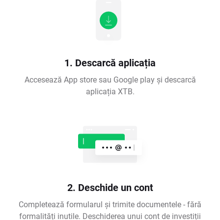
1. Descarcă aplicația
Accesează App store sau Google play și descarcă
aplicația XTB.
2. Deschide un cont
Completează formularul și trimite documentele - fără
formalități inutile. Deschiderea unui cont de investiții