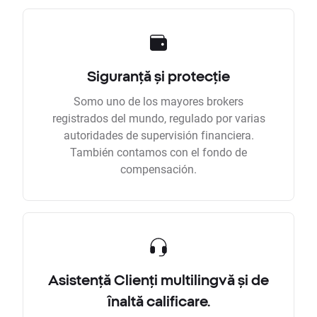
Siguranță și protecție
Somo uno de los mayores brokers
registrados del mundo, regulado por varias
autoridades de supervisión financiera.
También contamos con el fondo de
compensación.
Asistență Clienți multilingvă și de
înaltă calificare.