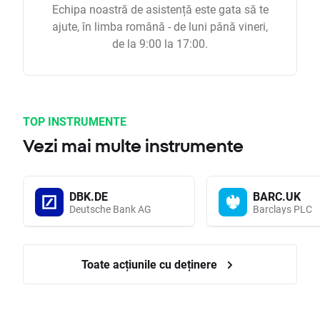
Echipa noastră de asistență este gata să te
ajute, în limba română - de luni până vineri,
de la 9:00 la 17:00.
TOP INSTRUMENTE
Vezi mai multe instrumente
DBK.DE
BARC.UK
Deutsche Bank AG
Barclays PLC
Toate acțiunile cu deținere