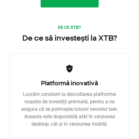
DE CE XTB?
De ce să investești la XTB?
Platformă inovativă
Lucrăm constant la dezvoltarea platformei
noastre de investiții premiată, pentru a ne
asigura că se potrivește tuturor nevoilor tale.
Aceasta este disponibilă atât în versiunea
desktop, cât și în versiunea mobilă.