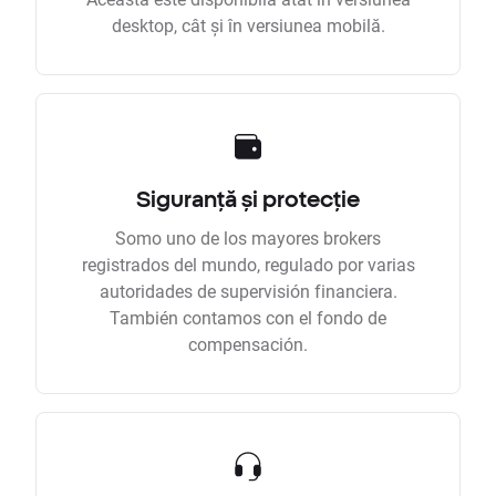
desktop, cât și în versiunea mobilă.
Siguranță și protecție
Somo uno de los mayores brokers
registrados del mundo, regulado por varias
autoridades de supervisión financiera.
También contamos con el fondo de
compensación.