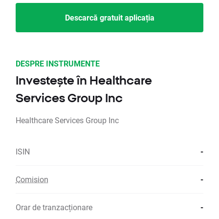
Descarcă gratuit aplicația
DESPRE INSTRUMENTE
Investește în Healthcare
Services Group Inc
Healthcare Services Group Inc
ISIN
-
Comision
-
Orar de tranzacționare
-