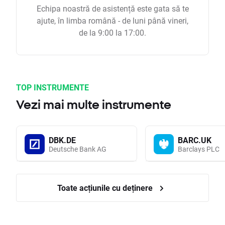
Echipa noastră de asistență este gata să te
ajute, în limba română - de luni până vineri,
de la 9:00 la 17:00.
TOP INSTRUMENTE
Vezi mai multe instrumente
DBK.DE
BARC.UK
Deutsche Bank AG
Barclays PLC
Toate acțiunile cu deținere