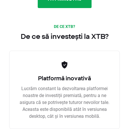
DE CE XTB?
De ce să investești la XTB?
Platformă inovativă
Lucrăm constant la dezvoltarea platformei
noastre de investiții premiată, pentru a ne
asigura că se potrivește tuturor nevoilor tale.
Aceasta este disponibilă atât în versiunea
desktop, cât și în versiunea mobilă.