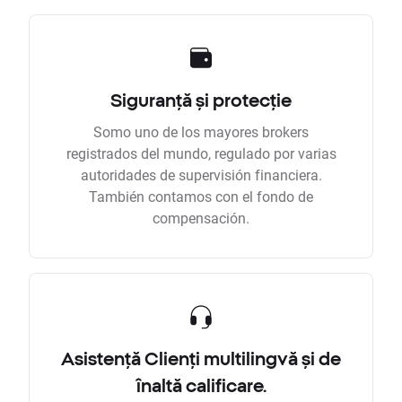
Siguranță și protecție
Somo uno de los mayores brokers
registrados del mundo, regulado por varias
autoridades de supervisión financiera.
También contamos con el fondo de
compensación.
Asistență Clienți multilingvă și de
înaltă calificare.