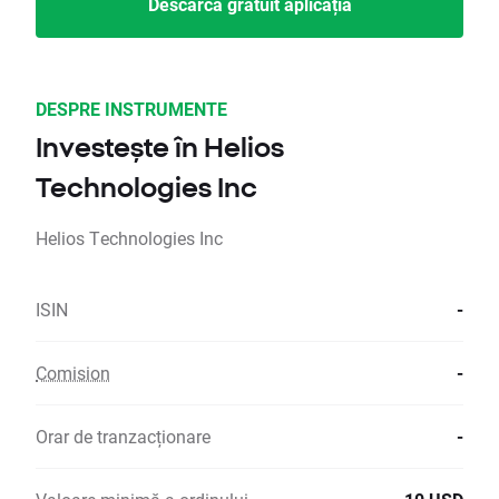
Descarcă gratuit aplicația
DESPRE INSTRUMENTE
Investește în Helios
Technologies Inc
Helios Technologies Inc
ISIN
-
Comision
-
Orar de tranzacționare
-