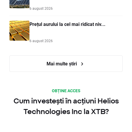
6 august 2026
Prețul aurului la cel mai ridicat niv...
6 august 2026
Mai multe știri
OBȚINE ACCES
Cum investești în acțiuni Helios
Technologies Inc la XTB?