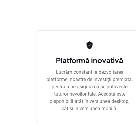
Platformă inovativă
Lucrăm constant la dezvoltarea
platformei noastre de investiții premiată,
pentru a ne asigura că se potrivește
tuturor nevoilor tale. Aceasta este
disponibilă atât în versiunea desktop,
cât și în versiunea mobilă.