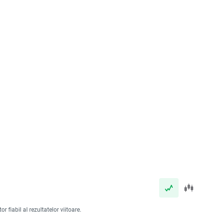
 fiabil al rezultatelor viitoare.