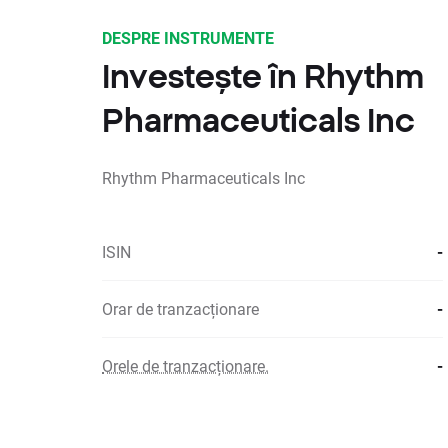
DESPRE INSTRUMENTE
Investește în Rhythm
Pharmaceuticals Inc
Rhythm Pharmaceuticals Inc
ISIN
-
Orar de tranzacționare
-
Orele de tranzacționare.
-