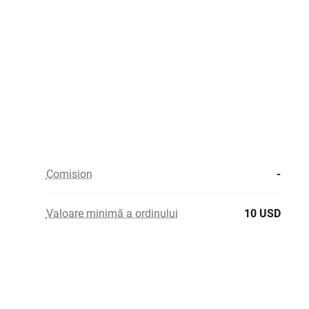
Comision
-
Valoare minimă a ordinului
10 USD