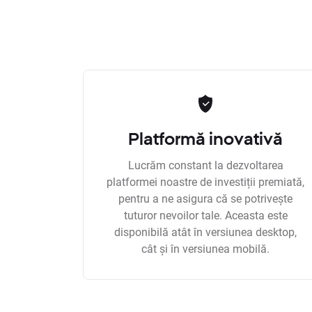
Platformă inovativă
Lucrăm constant la dezvoltarea
platformei noastre de investiții premiată,
pentru a ne asigura că se potrivește
tuturor nevoilor tale. Aceasta este
disponibilă atât în versiunea desktop,
cât și în versiunea mobilă.