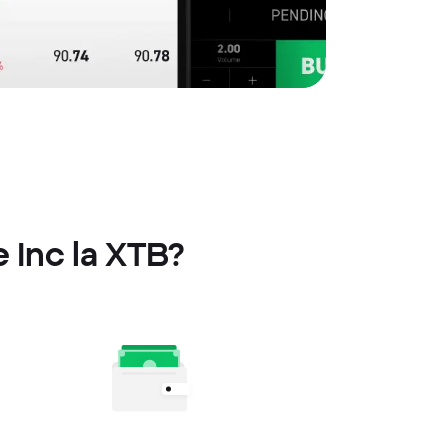
 Inc la XTB?