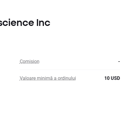
science Inc
Comision
-
Valoare minimă a ordinului
10 USD