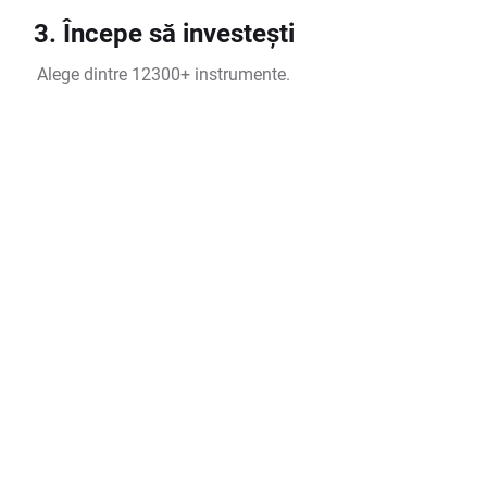
3. Începe să investești
Alege dintre 12300+ instrumente.