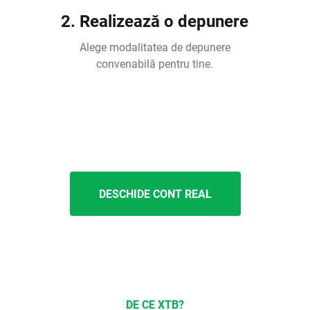
2. Realizează o depunere
Alege modalitatea de depunere
convenabilă pentru tine.
DESCHIDE CONT REAL
DE CE XTB?