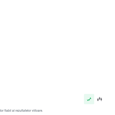
 fiabil al rezultatelor viitoare.