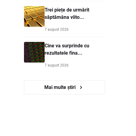
Trei piețe de urmărit
săptămâna viito...
7 august 2026
Cine va surprinde cu
rezultatele fina...
7 august 2026
Mai multe știri