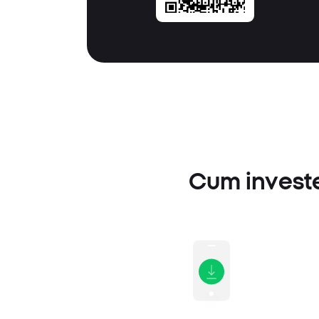
Cum investe