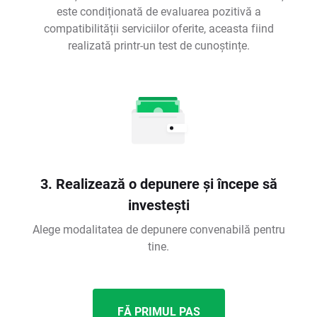
este condiționată de evaluarea pozitivă a
compatibilității serviciilor oferite, aceasta fiind
realizată printr-un test de cunoștințe.
3. Realizează o depunere și începe să
investești
Alege modalitatea de depunere convenabilă pentru
tine.
FĂ PRIMUL PAS