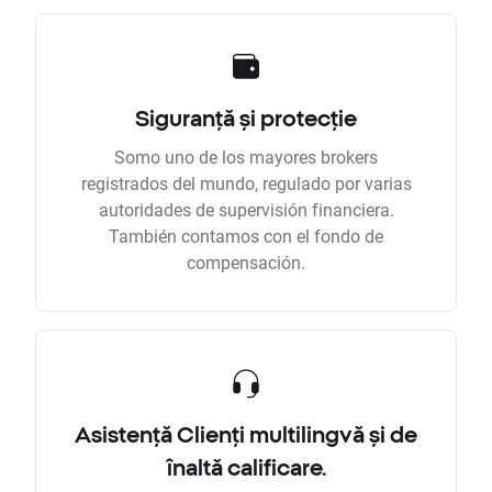
Siguranță și protecție
Somo uno de los mayores brokers
registrados del mundo, regulado por varias
autoridades de supervisión financiera.
También contamos con el fondo de
compensación.
Asistență Clienți multilingvă și de
înaltă calificare.