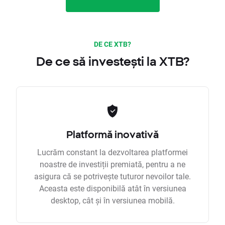
DE CE XTB?
De ce să investești la XTB?
Platformă inovativă
Lucrăm constant la dezvoltarea platformei
noastre de investiții premiată, pentru a ne
asigura că se potrivește tuturor nevoilor tale.
Aceasta este disponibilă atât în versiunea
desktop, cât și în versiunea mobilă.