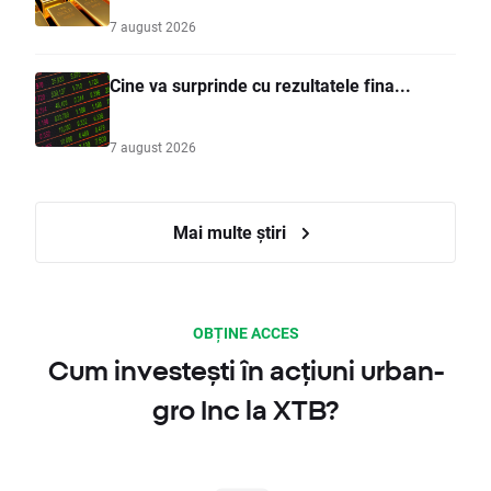
7 august 2026
Cine va surprinde cu rezultatele fina...
7 august 2026
Mai multe știri
OBȚINE ACCES
Cum investești în acțiuni urban-
gro Inc la XTB?