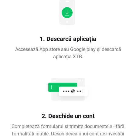
1. Descarcă aplicația
Accesează App store sau Google play și descarcă
aplicația XTB.
2. Deschide un cont
Completează formularul și trimite documentele - fără
formalități inutile. Deschiderea unui cont de investiții