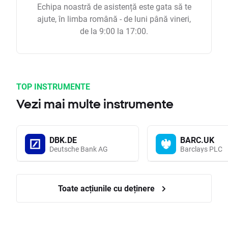
Echipa noastră de asistență este gata să te
ajute, în limba română - de luni până vineri,
de la 9:00 la 17:00.
TOP INSTRUMENTE
Vezi mai multe instrumente
DBK.DE
BARC.UK
Deutsche Bank AG
Barclays PLC
Toate acțiunile cu deținere