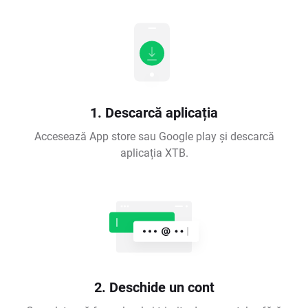
1. Descarcă aplicația
Accesează App store sau Google play și descarcă
aplicația XTB.
2. Deschide un cont