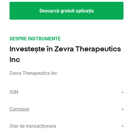
Descarcă gratuit aplicația
DESPRE INSTRUMENTE
Investește în Zevra Therapeutics
Inc
Zevra Therapeutics Inc
ISIN
-
Comision
-
Orar de tranzacționare
-