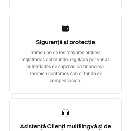
Siguranță și protecție
Somo uno de los mayores brokers
registrados del mundo, regulado por varias
autoridades de supervisión financiera.
También contamos con el fondo de
compensación.
Asistență Clienți multilingvă și de