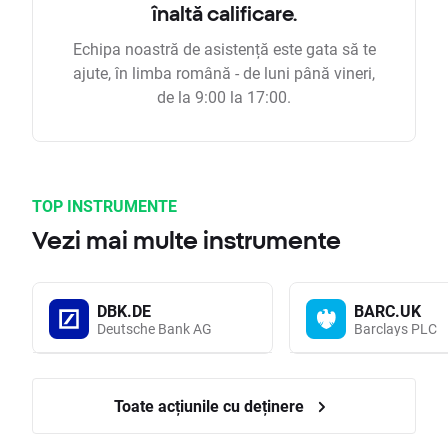
înaltă calificare.
Echipa noastră de asistență este gata să te
ajute, în limba română - de luni până vineri,
de la 9:00 la 17:00.
TOP INSTRUMENTE
Vezi mai multe instrumente
DBK.DE
BARC.UK
Deutsche Bank AG
Barclays PLC
Toate acțiunile cu deținere