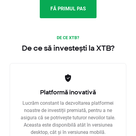
FĂ PRIMUL PAS
DE CE XTB?
De ce să investești la XTB?
Platformă inovativă
Lucrăm constant la dezvoltarea platformei
noastre de investiții premiată, pentru a ne
asigura că se potrivește tuturor nevoilor tale.
Aceasta este disponibilă atât în versiunea
desktop, cât și în versiunea mobilă.