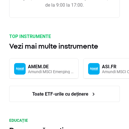
de la 9:00 la 17:00.
TOP INSTRUMENTE
Vezi mai multe instrumente
AMEM.DE
ASI.FR
Amundi MSCI Emerging Markets UCITS (Acc EUR)
Toate ETF-urile cu deținere
EDUCAȚIE