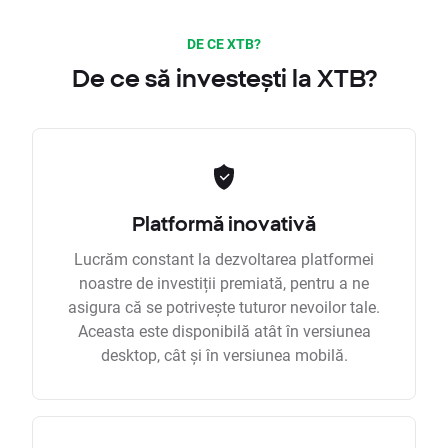
DE CE XTB?
De ce să investești la XTB?
Platformă inovativă
Lucrăm constant la dezvoltarea platformei
noastre de investiții premiată, pentru a ne
asigura că se potrivește tuturor nevoilor tale.
Aceasta este disponibilă atât în versiunea
desktop, cât și în versiunea mobilă.