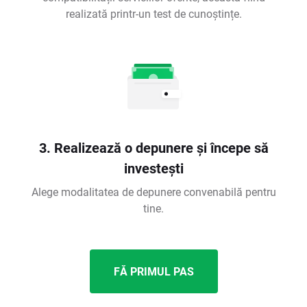
realizată printr-un test de cunoștințe.
3. Realizează o depunere și începe să
investești
Alege modalitatea de depunere convenabilă pentru
tine.
FĂ PRIMUL PAS