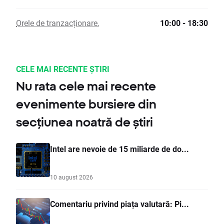
Orele de tranzacționare.
10:00 - 18:30
CELE MAI RECENTE ȘTIRI
Nu rata cele mai recente
evenimente bursiere din
secțiunea noatră de știri
Intel are nevoie de 15 miliarde de do...
10 august 2026
Comentariu privind piața valutară: Pi...