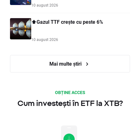
10 august 2026
⬆️Gazul TTF crește cu peste 6%
10 august 2026
Mai multe știri
OBȚINE ACCES
Cum investești în ETF la XTB?