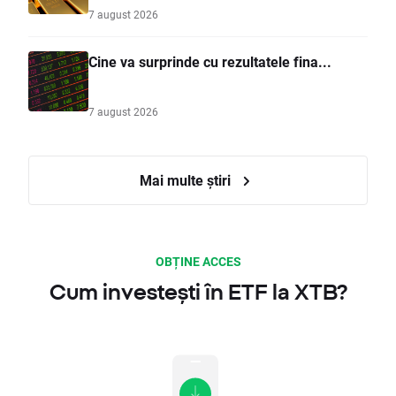
7 august 2026
Cine va surprinde cu rezultatele fina...
7 august 2026
Mai multe știri
OBȚINE ACCES
Cum investești în ETF la XTB?