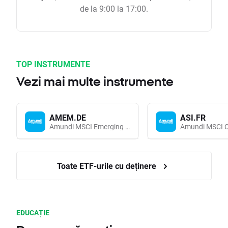
de la 9:00 la 17:00.
TOP INSTRUMENTE
Vezi mai multe instrumente
AMEM.DE
ASI.FR
Amundi MSCI Emerging Markets UCITS (Acc EUR)
Toate ETF-urile cu deținere
EDUCAȚIE