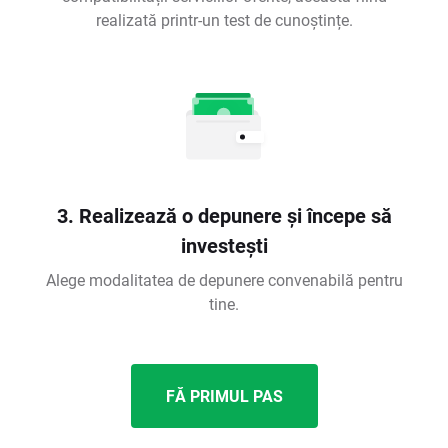
realizată printr-un test de cunoștințe.
3. Realizează o depunere și începe să
investești
Alege modalitatea de depunere convenabilă pentru
tine.
FĂ PRIMUL PAS