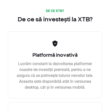
DE CE XTB?
De ce să investești la XTB?
Platformă inovativă
Lucrăm constant la dezvoltarea platformei
noastre de investiții premiată, pentru a ne
asigura că se potrivește tuturor nevoilor tale.
Aceasta este disponibilă atât în versiunea
desktop, cât și în versiunea mobilă.