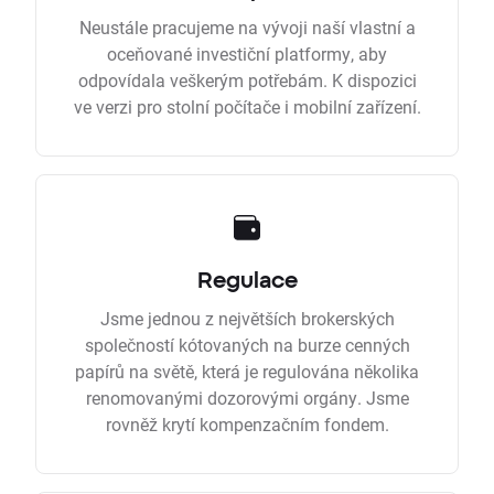
Neustále pracujeme na vývoji naší vlastní a
oceňované investiční platformy, aby
odpovídala veškerým potřebám. K dispozici
ve verzi pro stolní počítače i mobilní zařízení.
Regulace
Jsme jednou z největších brokerských
společností kótovaných na burze cenných
papírů na světě, která je regulována několika
renomovanými dozorovými orgány. Jsme
rovněž krytí kompenzačním fondem.