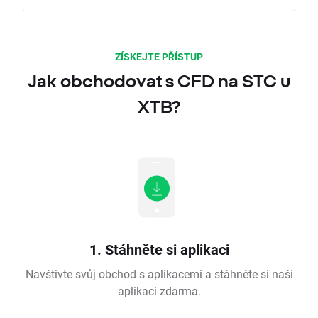
ZÍSKEJTE PŘÍSTUP
Jak obchodovat s CFD na STC u
XTB?
1. Stáhněte si aplikaci
Navštivte svůj obchod s aplikacemi a stáhněte si naši
aplikaci zdarma.