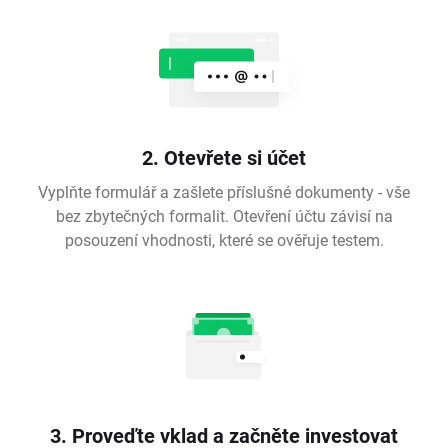
2. Otevřete si účet
Vyplňte formulář a zašlete příslušné dokumenty - vše
bez zbytečných formalit. Otevření účtu závisí na
posouzení vhodnosti, které se ověřuje testem.
3. Proveďte vklad a začněte investovat