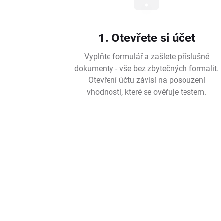
1. Otevřete si účet
Vyplňte formulář a zašlete příslušné
dokumenty - vše bez zbytečných formalit.
Otevření účtu závisí na posouzení
vhodnosti, které se ověřuje testem.