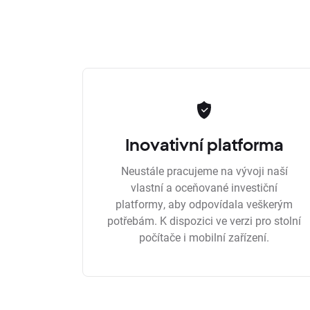
Inovativní platforma
Neustále pracujeme na vývoji naší
vlastní a oceňované investiční
platformy, aby odpovídala veškerým
potřebám. K dispozici ve verzi pro stolní
počítače i mobilní zařízení.