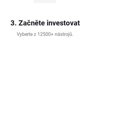
3. Začněte investovat
Vyberte z 12500+ nástrojů.