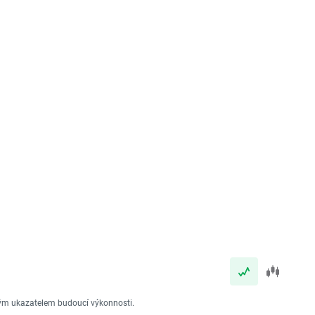
vým ukazatelem budoucí výkonnosti.