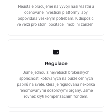
Neustále pracujeme na vývoji naší vlastní a
oceňované investiční platformy, aby
odpovídala veškerým potřebám. K dispozici
ve verzi pro stolní počítače i mobilní zařízení.
Regulace
Jsme jednou z největších brokerských
společností kótovaných na burze cenných
papírů na světě, která je regulována několika
renomovanými dozorovými orgány. Jsme
rovněž krytí kompenzačním fondem.