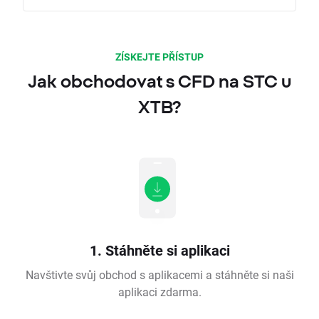
ZÍSKEJTE PŘÍSTUP
Jak obchodovat s CFD na STC u
XTB?
1. Stáhněte si aplikaci
Navštivte svůj obchod s aplikacemi a stáhněte si naši
aplikaci zdarma.