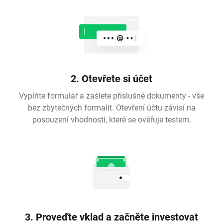
2. Otevřete si účet
Vyplňte formulář a zašlete příslušné dokumenty - vše
bez zbytečných formalit. Otevření účtu závisí na
posouzení vhodnosti, které se ověřuje testem.
3. Proveďte vklad a začněte investovat