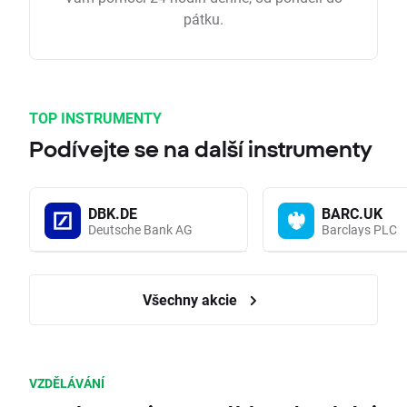
pátku.
TOP INSTRUMENTY
Podívejte se na další instrumenty
DBK.DE
BARC.UK
Deutsche Bank AG
Barclays PLC
Všechny akcie
VZDĚLÁVÁNÍ