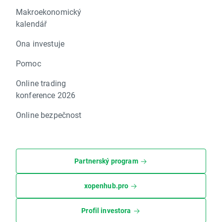
Makroekonomický
kalendář
Ona investuje
Pomoc
Online trading
konference 2026
Online bezpečnost
Partnerský program
xopenhub.pro
Profil investora