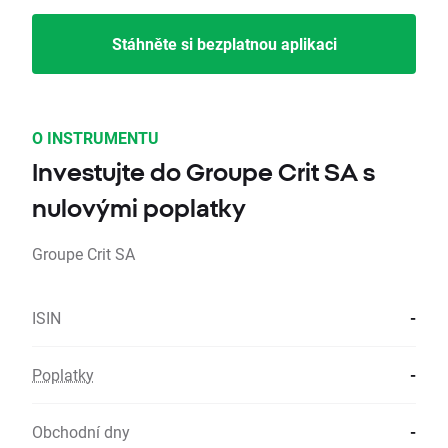
Stáhněte si bezplatnou aplikaci
O INSTRUMENTU
Investujte do Groupe Crit SA s
nulovými poplatky
Groupe Crit SA
ISIN
-
Poplatky
-
Obchodní dny
-