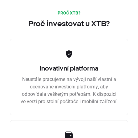
PROČ XTB?
Proč investovat u XTB?
Inovativní platforma
Neustále pracujeme na vývoji naší vlastní a
oceňované investiční platformy, aby
odpovídala veškerým potřebám. K dispozici
ve verzi pro stolní počítače i mobilní zařízení.