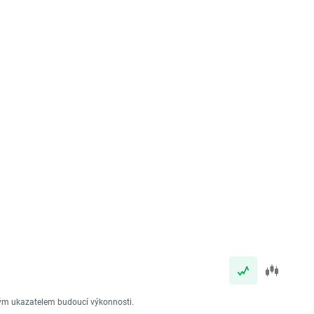
vým ukazatelem budoucí výkonnosti.