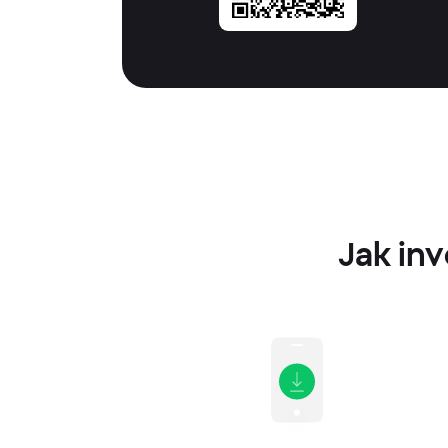
Jak in