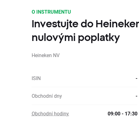
O INSTRUMENTU
Investujte do Heineke
nulovými poplatky
Heineken NV
ISIN
-
Obchodní dny
-
Obchodní hodiny
09:00 - 17:30