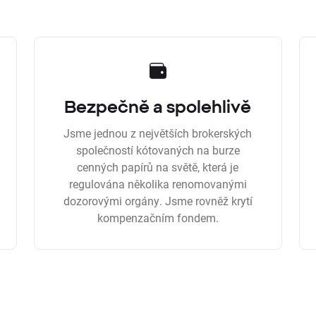
Bezpečně a spolehlivě
Jsme jednou z největších brokerských
společností kótovaných na burze
cenných papírů na světě, která je
regulována několika renomovanými
dozorovými orgány. Jsme rovněž krytí
kompenzačním fondem.