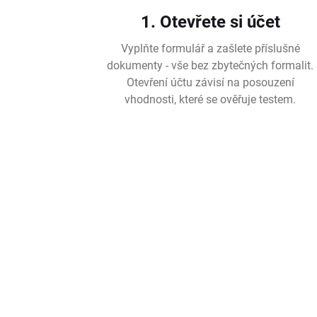
1. Otevřete si účet
Vyplňte formulář a zašlete příslušné
dokumenty - vše bez zbytečných formalit.
Otevření účtu závisí na posouzení
vhodnosti, které se ověřuje testem.