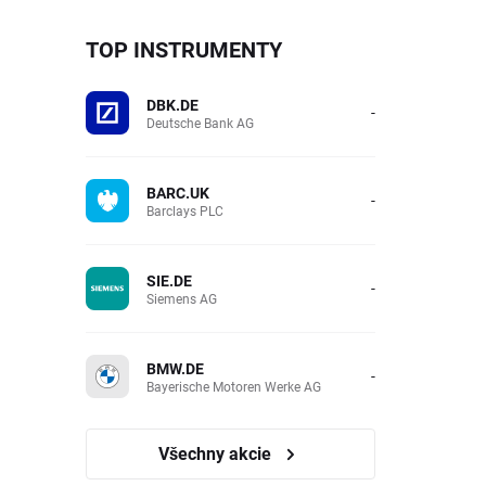
TOP INSTRUMENTY
DBK.DE
-
Deutsche Bank AG
BARC.UK
-
Barclays PLC
SIE.DE
-
Siemens AG
BMW.DE
-
Bayerische Motoren Werke AG
Všechny akcie