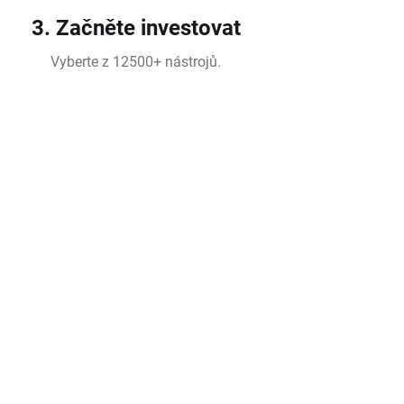
3. Začněte investovat
Vyberte z 12500+ nástrojů.