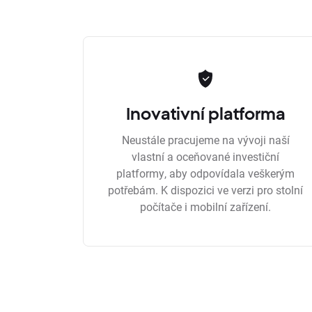
Inovativní platforma
Neustále pracujeme na vývoji naší
vlastní a oceňované investiční
platformy, aby odpovídala veškerým
potřebám. K dispozici ve verzi pro stolní
počítače i mobilní zařízení.