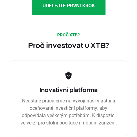
UDĚLEJTE PRVNÍ KROK
PROČ XTB?
Proč investovat u XTB?
Inovativní platforma
Neustále pracujeme na vývoji naší vlastní a
oceňované investiční platformy, aby
odpovídala veškerým potřebám. K dispozici
ve verzi pro stolní počítače i mobilní zařízení.