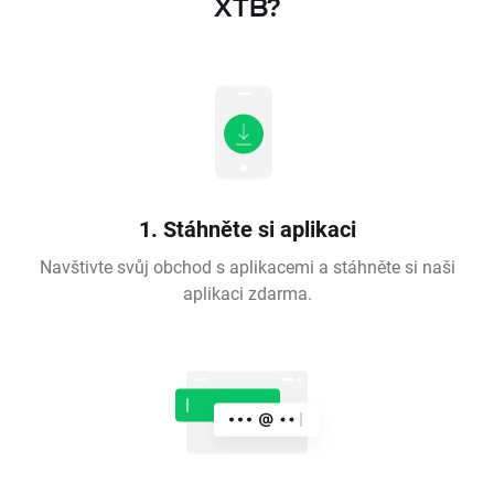
XTB?
1. Stáhněte si aplikaci
Navštivte svůj obchod s aplikacemi a stáhněte si naši
aplikaci zdarma.