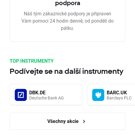
podpora
Náš tým zákaznické podpory je připraven
Vám pomoci 24 hodin denně, od pondělí do
pátku.
TOP INSTRUMENTY
Podívejte se na další instrumenty
DBK.DE
BARC.UK
Deutsche Bank AG
Barclays PLC
Všechny akcie