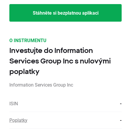
Stáhněte si bezplatnou aplikaci
O INSTRUMENTU
Investujte do Information
Services Group Inc s nulovými
poplatky
Information Services Group Inc
ISIN
-
Poplatky
-