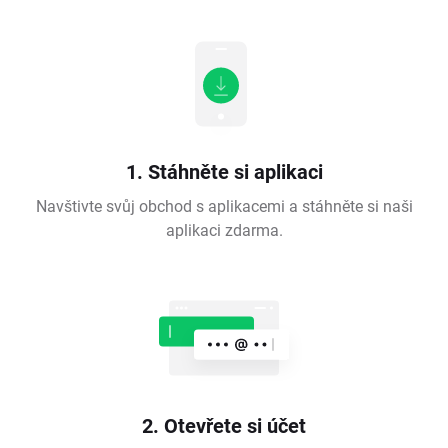
1. Stáhněte si aplikaci
Navštivte svůj obchod s aplikacemi a stáhněte si naši
aplikaci zdarma.
2. Otevřete si účet