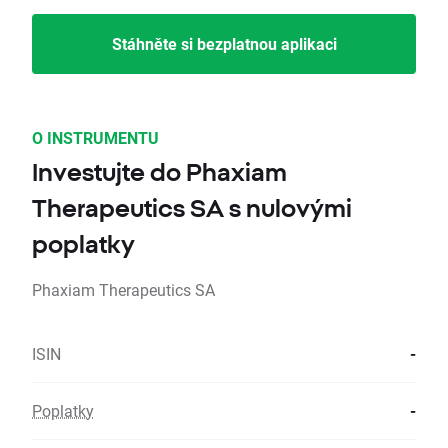
Stáhněte si bezplatnou aplikaci
O INSTRUMENTU
Investujte do Phaxiam
Therapeutics SA s nulovými
poplatky
Phaxiam Therapeutics SA
ISIN
-
Poplatky
-