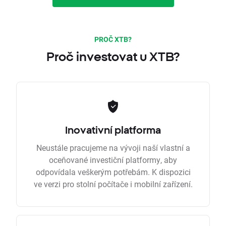
PROČ XTB?
Proč investovat u XTB?
Inovativní platforma
Neustále pracujeme na vývoji naší vlastní a
oceňované investiční platformy, aby
odpovídala veškerým potřebám. K dispozici
ve verzi pro stolní počítače i mobilní zařízení.