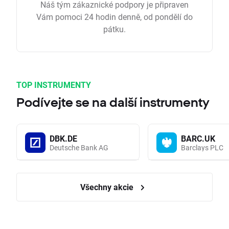
Náš tým zákaznické podpory je připraven
Vám pomoci 24 hodin denně, od pondělí do
pátku.
TOP INSTRUMENTY
Podívejte se na další instrumenty
DBK.DE
BARC.UK
Deutsche Bank AG
Barclays PLC
Všechny akcie