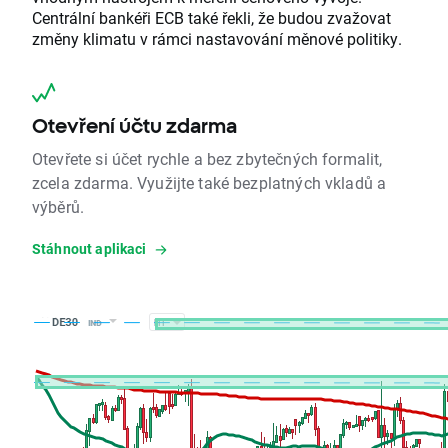
Centrální bankéři ECB také řekli, že budou zvažovat
změny klimatu v rámci nastavování měnové politiky.
Otevření účtu zdarma
Otevřete si účet rychle a bez zbytečných formalit,
zcela zdarma. Využijte také bezplatných vkladů a
výběrů.
Stáhnout aplikaci