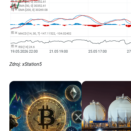
Zdroj: xStation5