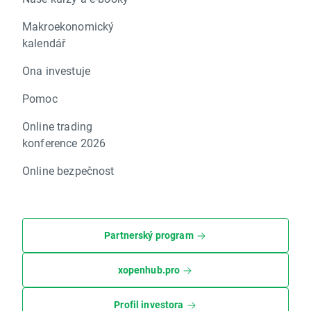
Makroekonomický
kalendář
Ona investuje
Pomoc
Online trading
konference 2026
Online bezpečnost
Partnerský program
xopenhub.pro
Profil investora