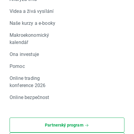
Videa a živá vysílání
Naše kurzy a e-booky
Makroekonomický
kalendář
Ona investuje
Pomoc
Online trading
konference 2026
Online bezpečnost
Partnerský program