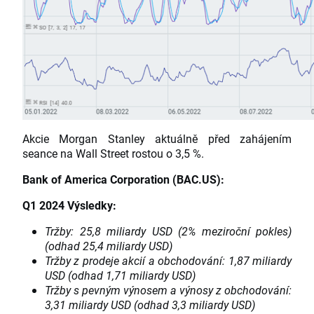
Akcie Morgan Stanley aktuálně před zahájením
seance na Wall Street rostou o 3,5 %.
Bank of America Corporation (BAC.US):
Q1 2024 Výsledky:
Tržby: 25,8 miliardy USD (2% meziroční pokles)
(odhad 25,4 miliardy USD)
Tržby z prodeje akcií a obchodování: 1,87 miliardy
USD (odhad 1,71 miliardy USD)
Tržby s pevným výnosem a výnosy z obchodování:
3,31 miliardy USD (odhad 3,3 miliardy USD)