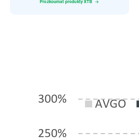
Prozkoumat produkty XTB