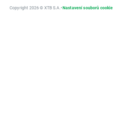
Copyright 2026 © XTB S.A.
•
Nastavení souborů cookie