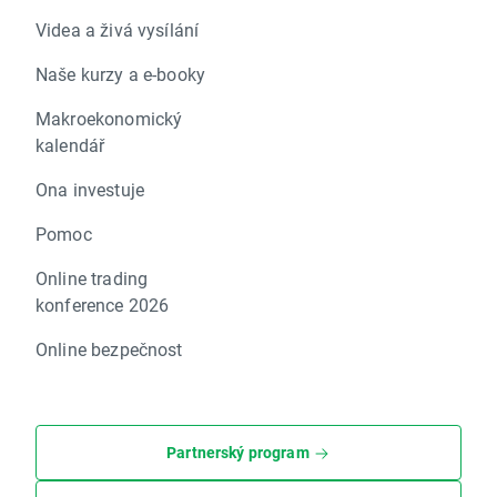
Videa a živá vysílání
Naše kurzy a e-booky
Makroekonomický
kalendář
Ona investuje
Pomoc
Online trading
konference 2026
Online bezpečnost
Partnerský program