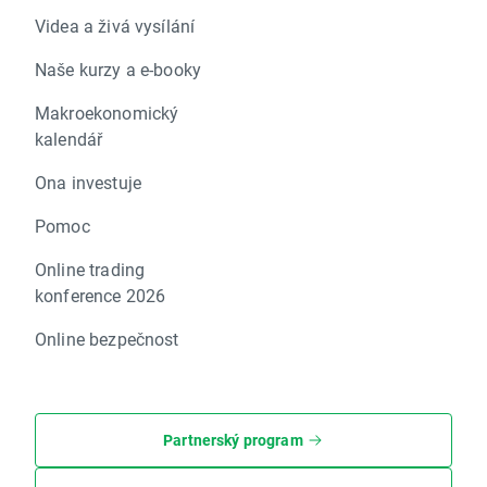
Videa a živá vysílání
Naše kurzy a e-booky
Makroekonomický
kalendář
Ona investuje
Pomoc
Online trading
konference 2026
Online bezpečnost
Partnerský program