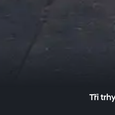
Tři trh