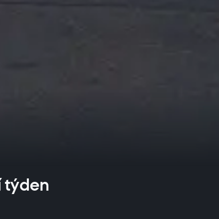
tí týden